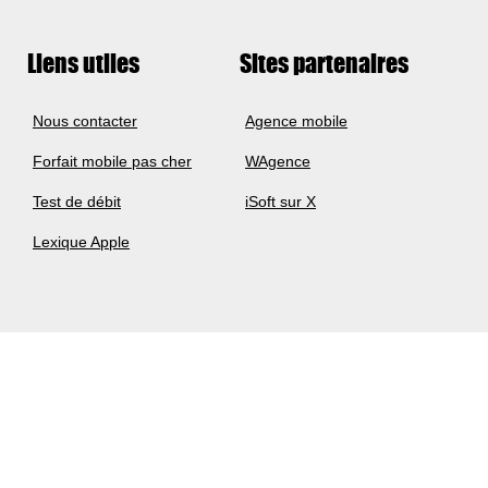
Liens utiles
Sites partenaires
Nous contacter
Agence mobile
Forfait mobile pas cher
WAgence
Test de débit
iSoft sur X
Lexique Apple