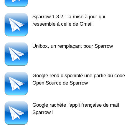
Sparrow 1.3.2 : la mise à jour qui
ressemble à celle de Gmail
Unibox, un remplaçant pour Sparrow
Google rend disponible une partie du code
Open Source de Sparrow
Google rachète l'appli française de mail
Sparrow !