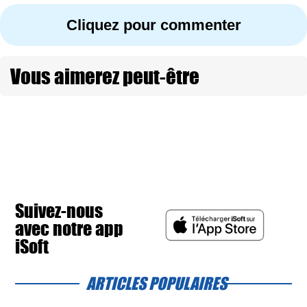
Cliquez pour commenter
Vous aimerez peut-être
Suivez-nous
avec notre app
iSoft
ARTICLES POPULAIRES