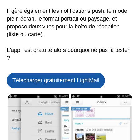
Il gère également les notifications push, le mode
plein écran, le format portrait ou paysage, et
propose deux vues pour la boîte de réception
(liste ou carte).
L'appli est gratuite alors pourquoi ne pas la tester
?
Télécharger gratuitement LightMail