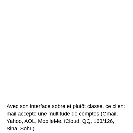
Avec son interface sobre et plutôt classe, ce client
mail accepte une multitude de comptes (Gmail,
Yahoo, AOL, MobileMe, iCloud, QQ, 163/126,
Sina, Sohu).