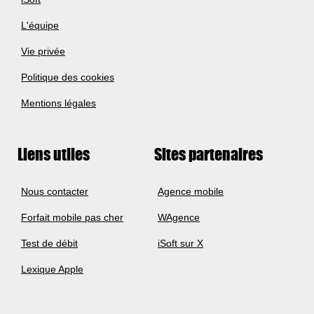
L'équipe
Vie privée
Politique des cookies
Mentions légales
Liens utiles
Sites partenaires
Nous contacter
Agence mobile
Forfait mobile pas cher
WAgence
Test de débit
iSoft sur X
Lexique Apple