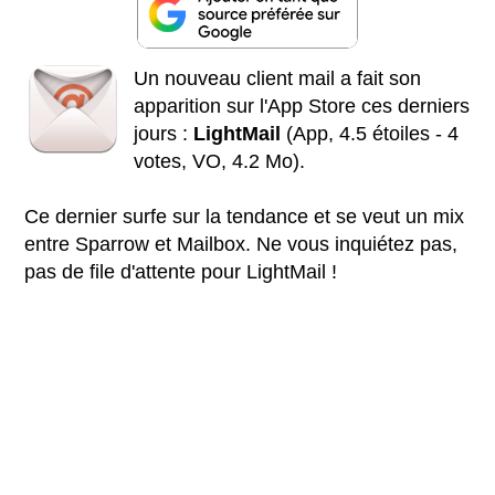
Un nouveau client mail a fait son
apparition sur l'App Store ces derniers
jours :
LightMail
(App, 4.5 étoiles - 4
votes, VO, 4.2 Mo).
Ce dernier surfe sur la tendance et se veut un mix
entre Sparrow et Mailbox. Ne vous inquiétez pas,
pas de file d'attente pour LightMail !