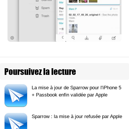
Poursuivez la lecture
La mise à jour de Sparrow pour l'iPhone 5
+ Passbook enfin validée par Apple
Sparrow : la mise à jour refusée par Apple