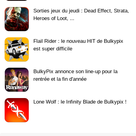
Sorties jeux du jeudi : Dead Effect, Strata,
Heroes of Loot, ...
Flail Rider : le nouveau HIT de Bulkypix
est super difficile
BulkyPix annonce son line-up pour la
rentrée et la fin d'année
Lone Wolf : le Infinity Blade de Bulkypix !