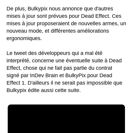
De plus, Bulkypix nous annonce que d'autres
mises à jour sont prévues pour Dead Effect. Ces
mises à jour proposeraient de nouvelles armes, un
nouveau mode, et différentes améliorations
ergonomiques.
Le tweet des développeurs qui a mal été
interprété, concerne une éventuelle suite à Dead
Effect, chose qui ne fait pas partie du contrat
signé par InDev Brain et BulkyPix pour Dead
Effect 1. D'ailleurs il ne serait pas impossible que
Bulkypix édite aussi cette suite.