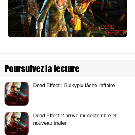
Poursuivez la lecture
Dead Effect : Bulkypix lâche l'affaire
Dead Effect 2 arrive mi-septembre et
nouveau trailer