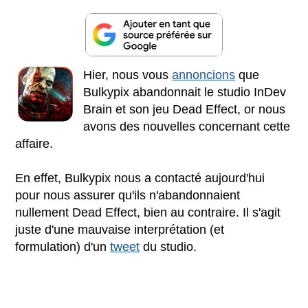
Hier, nous vous
annoncions
que
Bulkypix abandonnait le studio InDev
Brain et son jeu Dead Effect, or nous
avons des nouvelles concernant cette
affaire.
En effet, Bulkypix nous a contacté aujourd'hui
pour nous assurer qu'ils n'abandonnaient
nullement Dead Effect, bien au contraire. Il s'agit
juste d'une mauvaise interprétation (et
formulation) d'un
tweet
du studio.