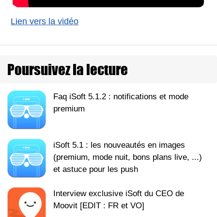
Lien vers la vidéo
Poursuivez la lecture
Faq iSoft 5.1.2 : notifications et mode
premium
iSoft 5.1 : les nouveautés en images
(premium, mode nuit, bons plans live, ...)
et astuce pour les push
Interview exclusive iSoft du CEO de
Moovit [EDIT : FR et VO]