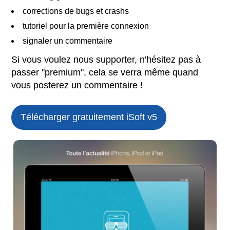
corrections de bugs et crashs
tutoriel pour la première connexion
signaler un commentaire
Si vous voulez nous supporter, n'hésitez pas à
passer "premium", cela se verra même quand
vous posterez un commentaire !
Télécharger gratuitement iSoft v5