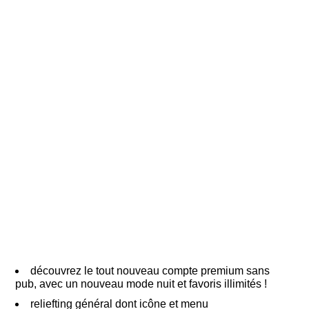
découvrez le tout nouveau compte premium sans
pub, avec un nouveau mode nuit et favoris illimités !
reliefting général dont icône et menu