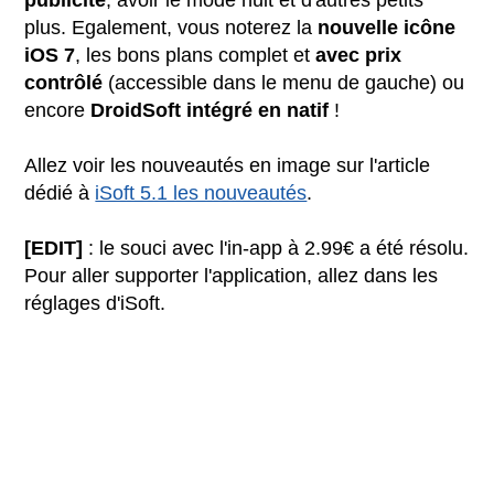
plus. Egalement, vous noterez la
nouvelle icône
iOS 7
, les bons plans complet et
avec prix
contrôlé
(accessible dans le menu de gauche) ou
encore
DroidSoft intégré en natif
!
Allez voir les nouveautés en image sur l'article
dédié à
iSoft 5.1 les nouveautés
.
[EDIT]
: le souci avec l'in-app à 2.99€ a été résolu.
Pour aller supporter l'application, allez dans les
réglages d'iSoft.