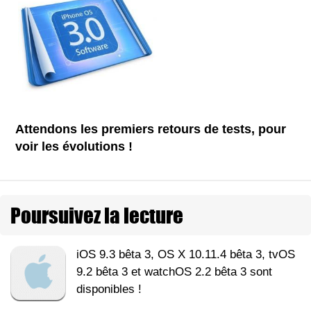
Attendons les premiers retours de tests, pour
voir les évolutions !
Poursuivez la lecture
iOS 9.3 bêta 3, OS X 10.11.4 bêta 3, tvOS
9.2 bêta 3 et watchOS 2.2 bêta 3 sont
disponibles !