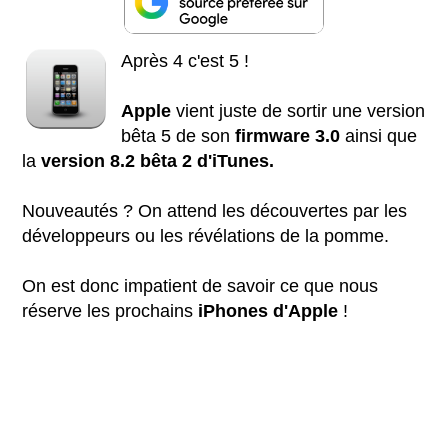
Après 4 c'est 5 !
Apple
vient juste de sortir une version
bêta 5 de son
firmware 3.0
ainsi que
la
version 8.2 bêta 2 d'iTunes.
Nouveautés ? On attend les découvertes par les
développeurs ou les révélations de la pomme.
On est donc impatient de savoir ce que nous
réserve les prochains
iPhones d'Apple
!