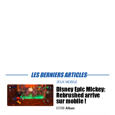
LES DERNIERS ARTICLES
JEUX MOBILE
Disney Epic Mickey:
Rebrushed arrive
sur mobile !
07/08
Alban