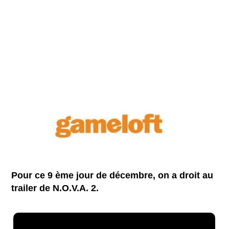
Pour ce 9 ème jour de décembre, on a droit au
trailer de N.O.V.A. 2.