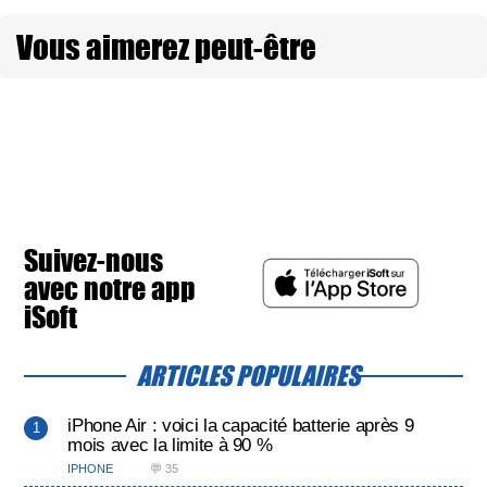
Vous aimerez peut-être
Suivez-nous
avec notre app
iSoft
ARTICLES POPULAIRES
iPhone Air : voici la capacité batterie après 9
mois avec la limite à 90 %
IPHONE
💬 35