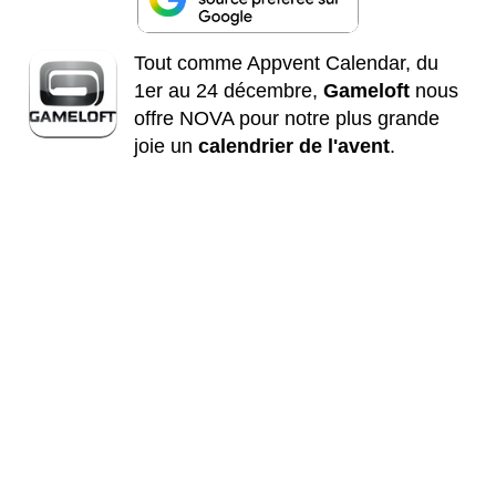
Tout comme Appvent Calendar, du
1er au 24 décembre,
Gameloft
nous
offre NOVA pour notre plus grande
joie un
calendrier de l'avent
.