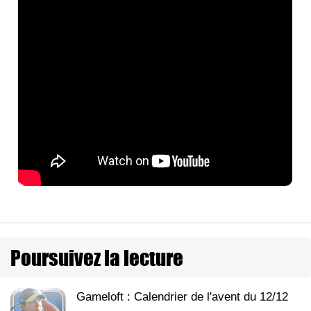
Poursuivez la lecture
Gameloft : Calendrier de l'avent du 12/12