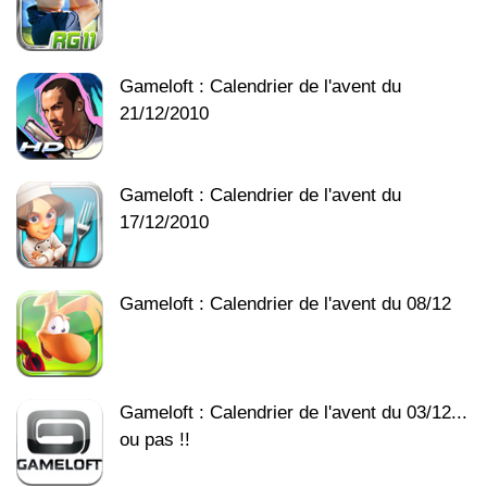
Gameloft : Calendrier de l'avent du
21/12/2010
Gameloft : Calendrier de l'avent du
17/12/2010
Gameloft : Calendrier de l'avent du 08/12
Gameloft : Calendrier de l'avent du 03/12...
ou pas !!