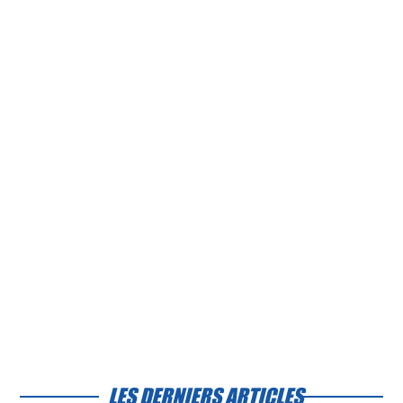
LES DERNIERS ARTICLES