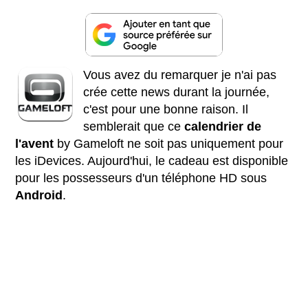
Vous avez du remarquer je n'ai pas
crée cette news durant la journée,
c'est pour une bonne raison. Il
semblerait que ce
calendrier de
l'avent
by Gameloft ne soit pas uniquement pour
les iDevices. Aujourd'hui, le cadeau est disponible
pour les possesseurs d'un téléphone HD sous
Android
.