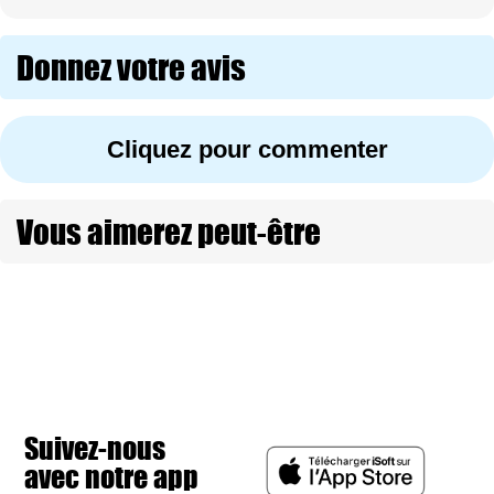
Donnez votre avis
Cliquez pour commenter
Vous aimerez peut-être
Suivez-nous
avec notre app