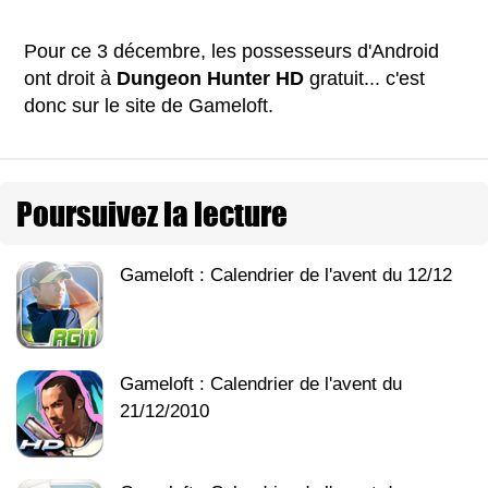
Pour ce 3 décembre, les possesseurs d'Android
ont droit à
Dungeon Hunter HD
gratuit... c'est
donc sur le site de Gameloft.
Poursuivez la lecture
Gameloft : Calendrier de l'avent du 12/12
Gameloft : Calendrier de l'avent du
21/12/2010