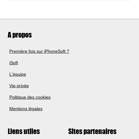
A propos
Première fois sur iPhoneSoft ?
iSoft
L'équipe
Vie privée
Politique des cookies
Mentions légales
Liens utiles
Sites partenaires