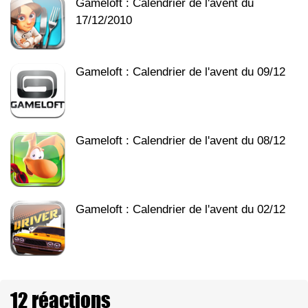
Gameloft : Calendrier de l'avent du
17/12/2010
Gameloft : Calendrier de l'avent du 09/12
Gameloft : Calendrier de l'avent du 08/12
Gameloft : Calendrier de l'avent du 02/12
12 réactions