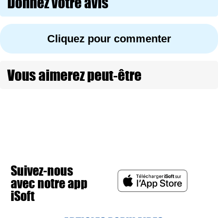
Donnez votre avis
Cliquez pour commenter
Vous aimerez peut-être
Suivez-nous
avec notre app
iSoft