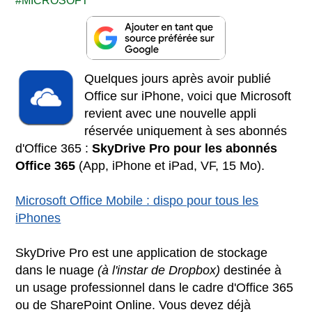
MICROSOFT
Quelques jours après avoir publié
Office sur iPhone, voici que Microsoft
revient avec une nouvelle appli
réservée uniquement à ses abonnés
d'Office 365 :
SkyDrive Pro pour les abonnés
Office 365
(App, iPhone et iPad, VF, 15 Mo).
Microsoft Office Mobile : dispo pour tous les
iPhones
SkyDrive Pro est une application de stockage
dans le nuage
(à l'instar de Dropbox)
destinée à
un usage professionnel dans le cadre d'Office 365
ou de SharePoint Online. Vous devez déjà