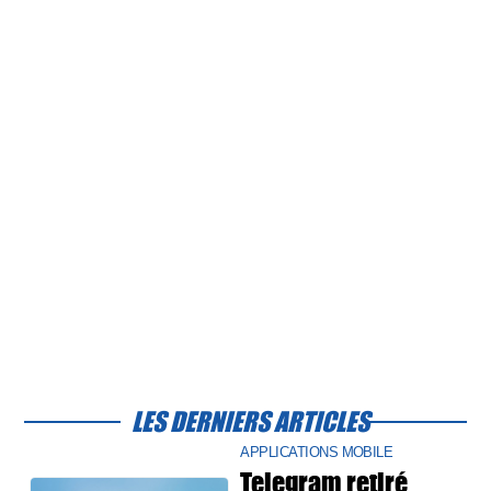
LES DERNIERS ARTICLES
APPLICATIONS MOBILE
Telegram retiré