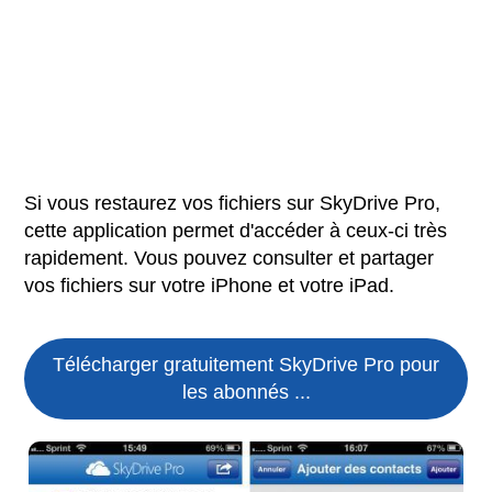
Si vous restaurez vos fichiers sur SkyDrive Pro,
cette application permet d'accéder à ceux-ci très
rapidement. Vous pouvez consulter et partager
vos fichiers sur votre iPhone et votre iPad.
Télécharger gratuitement SkyDrive Pro pour
les abonnés ...