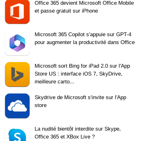
Office 365 devient Microsoft Office Mobile
et passe gratuit sur iPhone
Microsoft 365 Copilot s'appuie sur GPT-4
pour augmenter la productivité dans Office
Microsoft sort Bing for iPad 2.0 sur l'App
Store US : interface iOS 7, SkyDrive,
meilleure carto...
Skydrive de Microsoft s'invite sur l'App
store
La nudité bientôt interdite sur Skype,
Office 365 et XBox Live ?