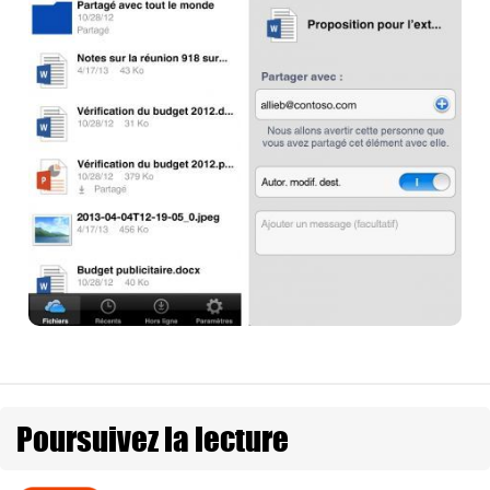
Poursuivez la lecture