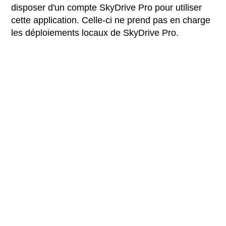
disposer d'un compte SkyDrive Pro pour utiliser
cette application. Celle-ci ne prend pas en charge
les déploiements locaux de SkyDrive Pro.