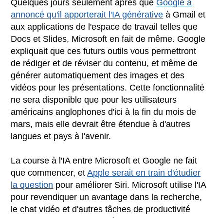
Quelques jours seulement après que
Google a
annoncé qu'il apporterait l'IA générative
à Gmail et
aux applications de l'espace de travail telles que
Docs et Slides, Microsoft en fait de même. Google
expliquait que ces futurs outils vous permettront
de rédiger et de réviser du contenu, et même de
générer automatiquement des images et des
vidéos pour les présentations. Cette fonctionnalité
ne sera disponible que pour les utilisateurs
américains anglophones d'ici à la fin du mois de
mars, mais elle devrait être étendue à d'autres
langues et pays à l'avenir.
La course à l'IA entre Microsoft et Google ne fait
que commencer, et
Apple serait en train d'étudier
la question
pour améliorer Siri. Microsoft utilise l'IA
pour revendiquer un avantage dans la recherche,
le chat vidéo et d'autres tâches de productivité