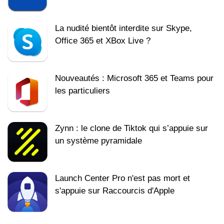
La nudité bientôt interdite sur Skype,
Office 365 et XBox Live ?
Nouveautés : Microsoft 365 et Teams pour
les particuliers
Zynn : le clone de Tiktok qui s’appuie sur
un système pyramidale
Launch Center Pro n'est pas mort et
s'appuie sur Raccourcis d'Apple