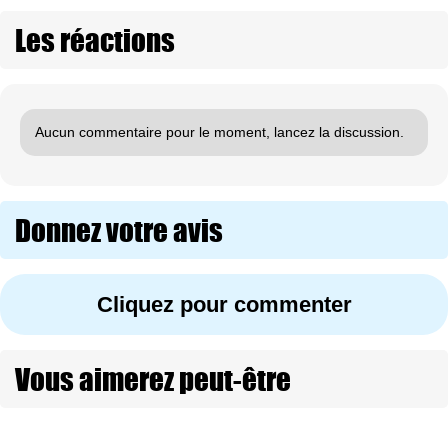
Les réactions
Aucun commentaire pour le moment, lancez la discussion.
Donnez votre avis
Cliquez pour commenter
Vous aimerez peut-être