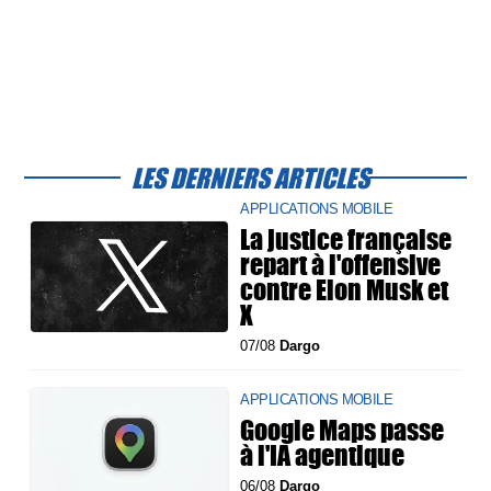
LES DERNIERS ARTICLES
APPLICATIONS MOBILE
La justice française
repart à l'offensive
contre Elon Musk et
X
07/08
Dargo
APPLICATIONS MOBILE
Google Maps passe
à l'IA agentique
06/08
Dargo