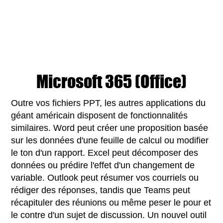
Microsoft 365 (Office)
Outre vos fichiers PPT, les autres applications du
géant américain disposent de fonctionnalités
similaires. Word peut créer une proposition basée
sur les données d'une feuille de calcul ou modifier
le ton d'un rapport. Excel peut décomposer des
données ou prédire l'effet d'un changement de
variable. Outlook peut résumer vos courriels ou
rédiger des réponses, tandis que Teams peut
récapituler des réunions ou même peser le pour et
le contre d'un sujet de discussion. Un nouvel outil