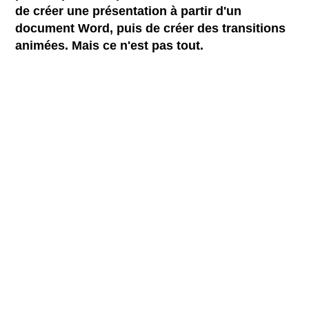
de créer une présentation à partir d'un
document Word, puis de créer des transitions
animées. Mais ce n'est pas tout.