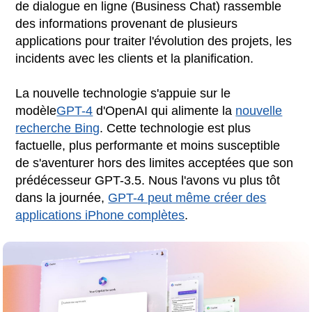
de dialogue en ligne (Business Chat) rassemble
des informations provenant de plusieurs
applications pour traiter l'évolution des projets, les
incidents avec les clients et la planification.
La nouvelle technologie s'appuie sur le
modèle
GPT-4
d'OpenAI qui alimente la
nouvelle
recherche Bing
. Cette technologie est plus
factuelle, plus performante et moins susceptible
de s'aventurer hors des limites acceptées que son
prédécesseur GPT-3.5. Nous l'avons vu plus tôt
dans la journée,
GPT-4 peut même créer des
applications iPhone complètes
.