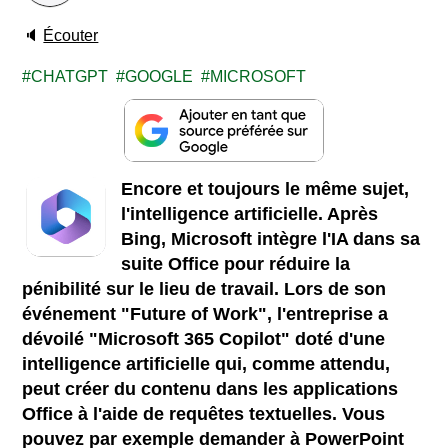
🔈
Écouter
CHATGPT
GOOGLE
MICROSOFT
Encore et toujours le même sujet,
l'intelligence artificielle. Après
Bing, Microsoft intègre l'IA dans sa
suite Office pour réduire la
pénibilité sur le lieu de travail. Lors de son
événement "Future of Work", l'entreprise a
dévoilé "Microsoft 365 Copilot" doté d'une
intelligence artificielle qui, comme attendu,
peut créer du contenu dans les applications
Office à l'aide de requêtes textuelles. Vous
pouvez par exemple demander à PowerPoint