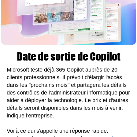
Date de sortie de Copilot
Microsoft teste déjà 365 Copilot auprès de 20
clients professionnels. Il prévoit d'élargir l'accès
dans les "prochains mois" et partagera les détails
des contrôles de l'administrateur informatique pour
aider à déployer la technologie. Le prix et d'autres
détails seront disponibles dans les mois à venir,
indique l'entreprise.
Voilà ce qui s'appelle une réponse rapide.