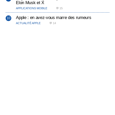
Elon Musk et X
APPLICATIONS MOBILE
💬 15
Apple : en avez-vous marre des rumeurs
ACTUALITÉ APPLE
💬 14