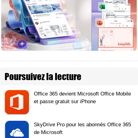
Poursuivez la lecture
Office 365 devient Microsoft Office Mobile
et passe gratuit sur iPhone
SkyDrive Pro pour les abonnés Office 365
de Microsoft