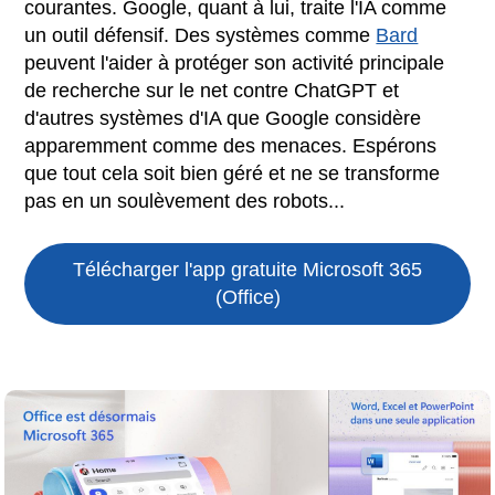
courantes. Google, quant à lui, traite l'IA comme
un outil défensif. Des systèmes comme
Bard
peuvent l'aider à protéger son activité principale
de recherche sur le net contre ChatGPT et
d'autres systèmes d'IA que Google considère
apparemment comme des menaces. Espérons
que tout cela soit bien géré et ne se transforme
pas en un soulèvement des robots...
Télécharger l'app gratuite
Microsoft 365
(Office)