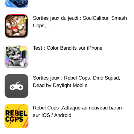
Sorties jeux du jeudi : SoulCalibur, Smash
Cops, ...
Test : Color Bandits sur iPhone
Sorties jeux : Rebel Cops, Dino Squad,
Dead by Daylight Mobile
Rebel Cops s'attaque au nouveau baron
sur iOS / Android