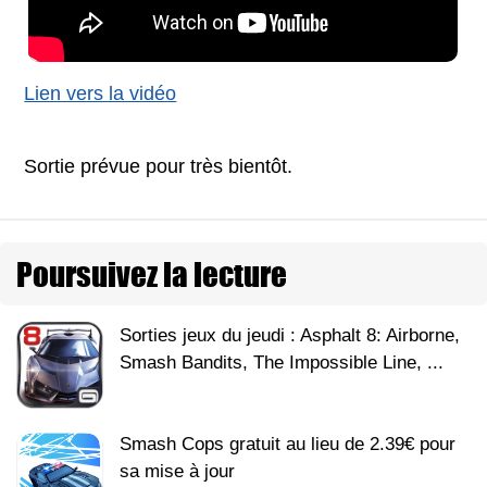
Lien vers la vidéo
Sortie prévue pour très bientôt.
Poursuivez la lecture
Sorties jeux du jeudi : Asphalt 8: Airborne,
Smash Bandits, The Impossible Line, ...
Smash Cops gratuit au lieu de 2.39€ pour
sa mise à jour