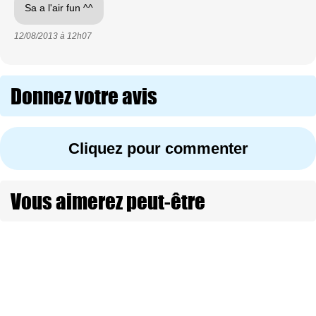
Sa a l'air fun ^^
12/08/2013 à
12h07
Donnez votre avis
Cliquez pour commenter
Vous aimerez peut-être