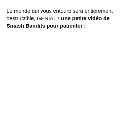
Le monde qui vous entoure sera entièrement
destructible, GENIAL !
Une petite vidéo de
Smash Bandits pour patienter :