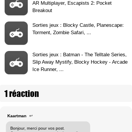
AR Multiplayer, Escapists 2: Pocket
Breakout
Sorties jeux : Blocky Castle, Planescape:
Torment, Zombie Safari, ...
Sorties jeux : Batman - The Telltale Series,
Slip Away Mystify, Blocky Hockey - Arcade
Ice Runner, ...
1 réaction
Kaartman
↩
Bonjour, merci pour vos post.