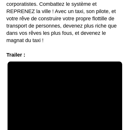
corporatistes. Combattez le système et
REPRENEZ la ville ! Avec un taxi, son pilote, et
votre rêve de construire votre propre flottille de
transport de personnes, devenez plus riche que
dans vos rêves les plus fous, et devenez le
magnat du taxi !
Trailer :