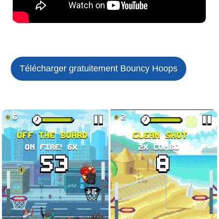
Télécharger gratuitement Bouncy Hoops