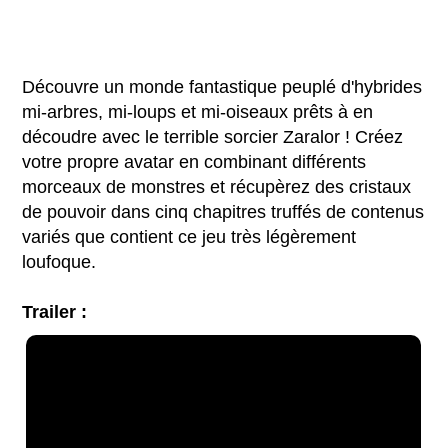
Découvre un monde fantastique peuplé d'hybrides
mi-arbres, mi-loups et mi-oiseaux prêts à en
découdre avec le terrible sorcier Zaralor ! Créez
votre propre avatar en combinant différents
morceaux de monstres et récupèrez des cristaux
de pouvoir dans cinq chapitres truffés de contenus
variés que contient ce jeu très légèrement
loufoque.
Trailer :