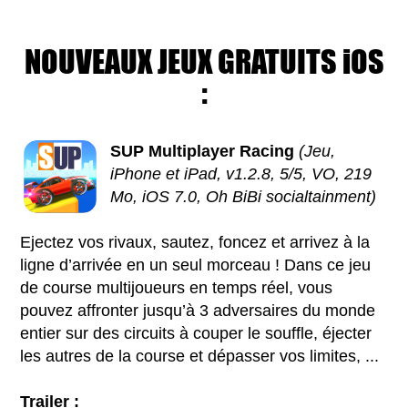
NOUVEAUX JEUX GRATUITS iOS
:
SUP Multiplayer Racing
(Jeu,
iPhone et iPad, v1.2.8, 5/5, VO, 219
Mo, iOS 7.0, Oh BiBi socialtainment)
Ejectez vos rivaux, sautez, foncez et arrivez à la
ligne d’arrivée en un seul morceau ! Dans ce jeu
de course multijoueurs en temps réel, vous
pouvez affronter jusqu’à 3 adversaires du monde
entier sur des circuits à couper le souffle, éjecter
les autres de la course et dépasser vos limites, ...
Trailer :