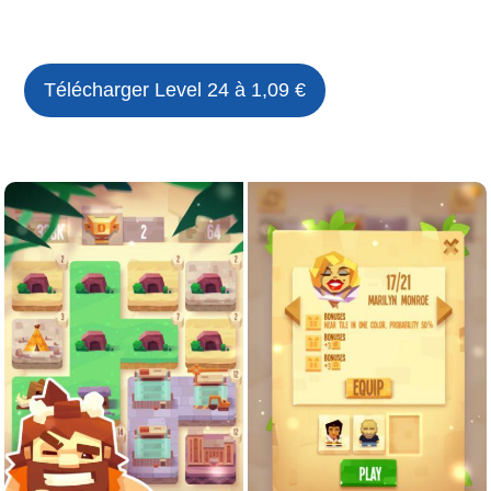
Télécharger Level 24 à 1,09 €