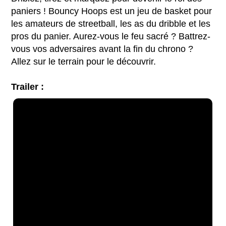
paniers ! Bouncy Hoops est un jeu de basket pour
les amateurs de streetball, les as du dribble et les
pros du panier. Aurez-vous le feu sacré ? Battrez-
vous vos adversaires avant la fin du chrono ?
Allez sur le terrain pour le découvrir.
Trailer :