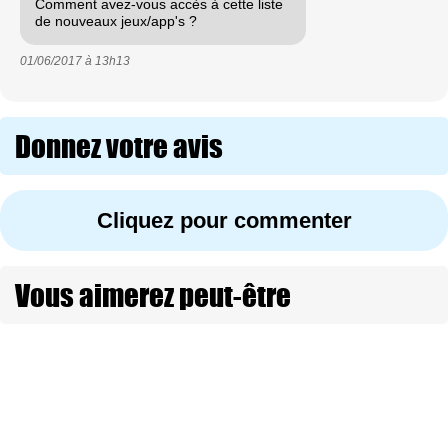
Comment avez-vous accès à cette liste
de nouveaux jeux/app's ?
01/06/2017 à
13h13
Donnez votre avis
Cliquez pour commenter
Vous aimerez peut-être