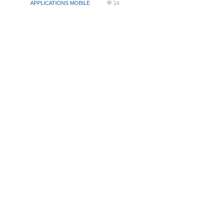
APPLICATIONS MOBILE
💬 14