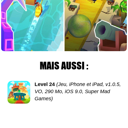
MAIS AUSSI :
Level 24
(Jeu, iPhone et iPad, v1.0.5,
VO, 290 Mo, iOS 9.0, Super Mad
Games)