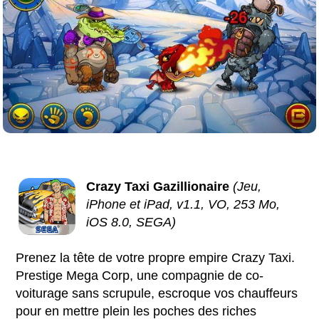
Crazy Taxi Gazillionaire
(Jeu,
iPhone et iPad, v1.1, VO, 253 Mo,
iOS 8.0, SEGA)
Prenez la tête de votre propre empire Crazy Taxi.
Prestige Mega Corp, une compagnie de co-
voiturage sans scrupule, escroque vos chauffeurs
pour en mettre plein les poches des riches