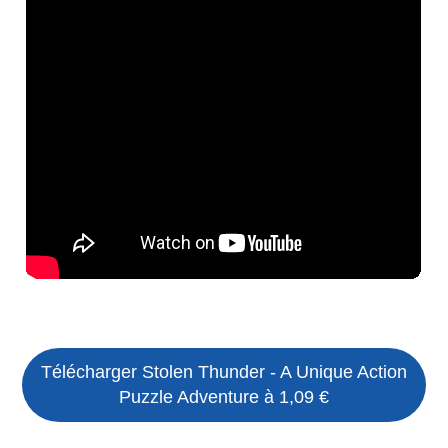
Télécharger Stolen Thunder - A Unique Action
Puzzle Adventure à 1,09 €