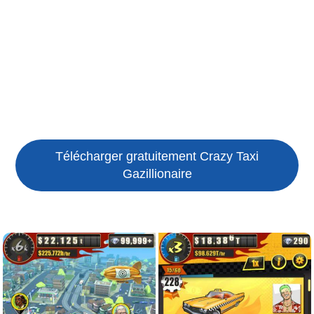
Télécharger gratuitement Crazy Taxi
Gazillionaire