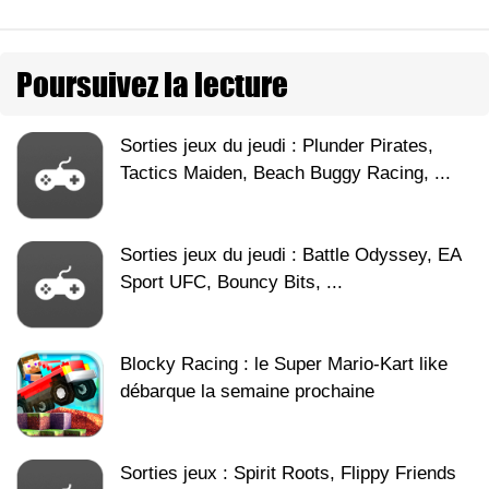
Poursuivez la lecture
Sorties jeux du jeudi : Plunder Pirates,
Tactics Maiden, Beach Buggy Racing, ...
Sorties jeux du jeudi : Battle Odyssey, EA
Sport UFC, Bouncy Bits, ...
Blocky Racing : le Super Mario-Kart like
débarque la semaine prochaine
Sorties jeux : Spirit Roots, Flippy Friends