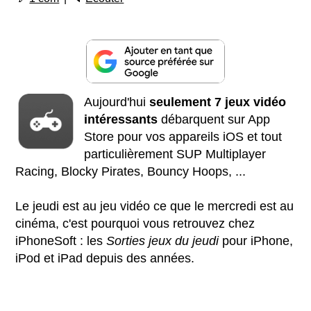
Aujourd'hui
seulement 7
jeux vidéo
intéressants
débarquent sur App
Store pour vos appareils iOS et tout
particulièrement SUP Multiplayer
Racing, Blocky Pirates, Bouncy Hoops, ...
Le jeudi est au jeu vidéo ce que le mercredi est au
cinéma, c'est pourquoi vous retrouvez chez
iPhoneSoft : les
Sorties jeux du jeudi
pour iPhone,
iPod et iPad depuis des années.