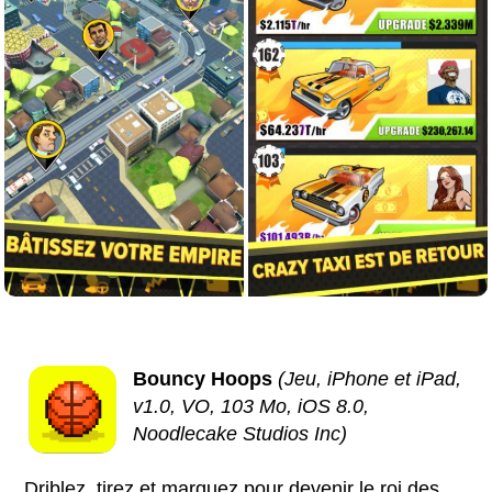
Bouncy Hoops
(Jeu, iPhone et iPad,
v1.0, VO, 103 Mo, iOS 8.0,
Noodlecake Studios Inc)
Driblez, tirez et marquez pour devenir le roi des