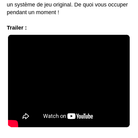
un système de jeu original. De quoi vous occuper
pendant un moment !
Trailer :