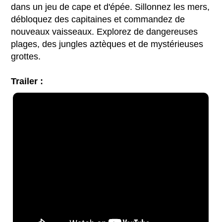
dans un jeu de cape et d'épée. Sillonnez les mers,
débloquez des capitaines et commandez de
nouveaux vaisseaux. Explorez de dangereuses
plages, des jungles aztèques et de mystérieuses
grottes.
Trailer :