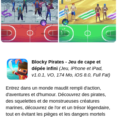
Blocky Pirates - Jeu de cape et
dépée infini
(Jeu, iPhone et iPad,
v1.0.1, VO, 174 Mo, iOS 8.0, Full Fat)
Entrez dans un monde maudit rempli d'action,
d'aventures et d'humour. Découvrez des pirates,
des squelettes et de monstrueuses créatures
marines, découvrez de l'or et un trésor légendaire,
tout en évitant les pièges et les dangers mortels