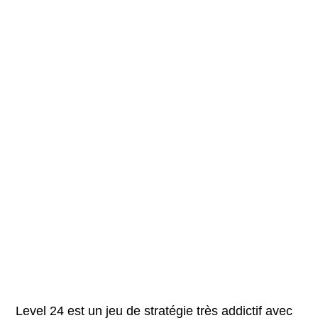
Level 24 est un jeu de stratégie très addictif avec