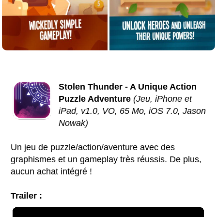
Stolen Thunder - A Unique Action
Puzzle Adventure
(Jeu, iPhone et
iPad, v1.0, VO, 65 Mo, iOS 7.0, Jason
Nowak)
Un jeu de puzzle/action/aventure avec des
graphismes et un gameplay très réussis. De plus,
aucun achat intégré !
Trailer :