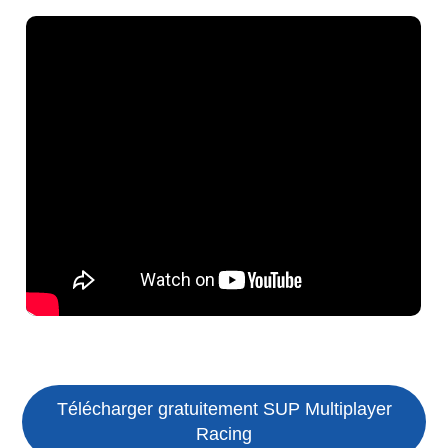
Télécharger gratuitement SUP Multiplayer
Racing