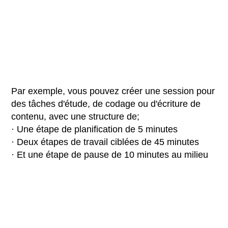
Par exemple, vous pouvez créer une session pour
des tâches d'étude, de codage ou d'écriture de
contenu, avec une structure de;
· Une étape de planification de 5 minutes
· Deux étapes de travail ciblées de 45 minutes
· Et une étape de pause de 10 minutes au milieu