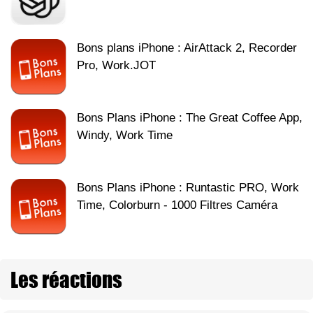
Bons plans iPhone : AirAttack 2, Recorder
Pro, Work.JOT
Bons Plans iPhone : The Great Coffee App,
Windy, Work Time
Bons Plans iPhone : Runtastic PRO, Work
Time, Colorburn - 1000 Filtres Caméra
Les réactions