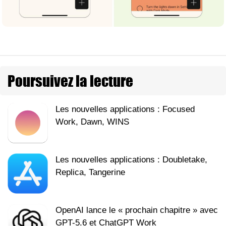
Poursuivez la lecture
Les nouvelles applications : Focused
Work, Dawn, WINS
Les nouvelles applications : Doubletake,
Replica, Tangerine
OpenAI lance le « prochain chapitre » avec
GPT-5.6 et ChatGPT Work