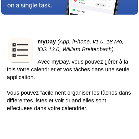
myDay
(App, iPhone, v1.0, 18 Mo,
iOS 13.0, William Breitenbach)
Avec myDay, vous pouvez gérer à la
fois votre calendrier et vos tâches dans une seule
application.
Vous pouvez facilement organiser les tâches dans
différentes listes et voir quand elles sont
effectuées dans votre calendrier.