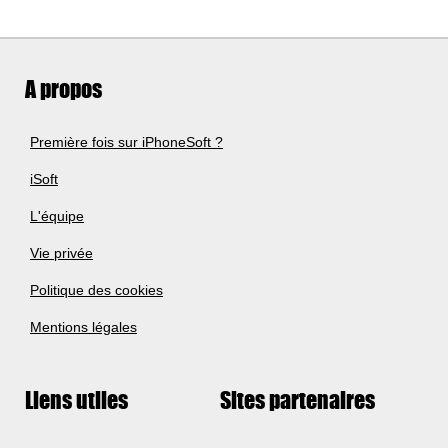
A propos
Première fois sur iPhoneSoft ?
iSoft
L'équipe
Vie privée
Politique des cookies
Mentions légales
Liens utiles
Sites partenaires