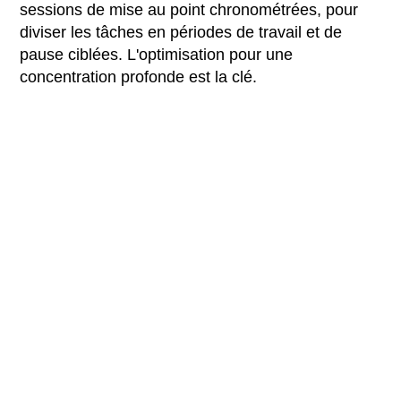
sessions de mise au point chronométrées, pour
diviser les tâches en périodes de travail et de
pause ciblées. L'optimisation pour une
concentration profonde est la clé.