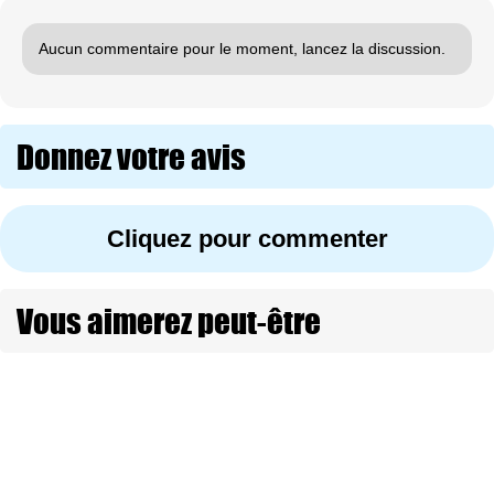
Aucun commentaire pour le moment, lancez la discussion.
Donnez votre avis
Cliquez pour commenter
Vous aimerez peut-être