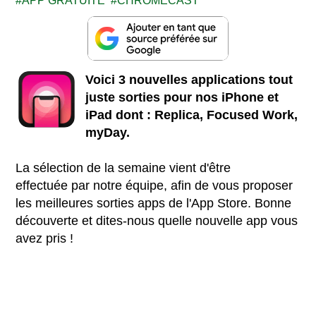
APP GRATUITE
CHROMECAST
Voici 3 nouvelles applications tout
juste sorties pour nos iPhone et
iPad dont : Replica, Focused Work,
myDay.
La sélection de la semaine vient d'être
effectuée par notre équipe, afin de vous proposer
les meilleures sorties apps de l'App Store. Bonne
découverte et dites-nous quelle nouvelle app vous
avez pris !