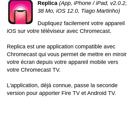
Replica
(App, iPhone / iPad, v2.0.2,
38 Mo, iOS 12.0, Tiago Martinho)
Dupliquez facilement votre appareil
iOS sur votre téléviseur avec Chromecast.
Replica est une application compatible avec
Chromecast qui vous permet de mettre en miroir
votre écran depuis votre appareil mobile vers
votre Chromecast TV.
L'application, déjà connue, passe la seconde
version pour apporter Fire TV et Android TV.