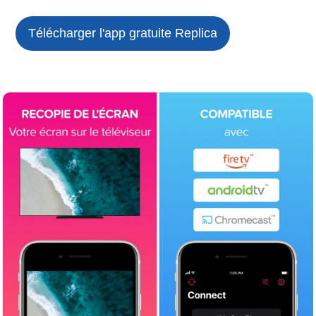
Télécharger l'app gratuite
Replica