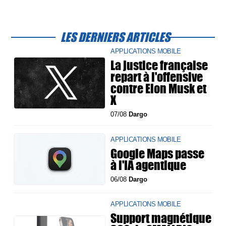
LES DERNIERS ARTICLES
APPLICATIONS MOBILE
La justice française
repart à l'offensive
contre Elon Musk et
X
07/08
Dargo
APPLICATIONS MOBILE
Google Maps passe
à l'IA agentique
06/08
Dargo
APPLICATIONS MOBILE
Support magnétique