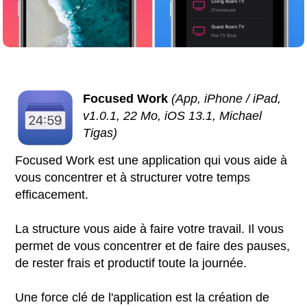
Focused Work
(App, iPhone / iPad,
v1.0.1, 22 Mo, iOS 13.1, Michael
Tigas)
Focused Work est une application qui vous aide à
vous concentrer et à structurer votre temps
efficacement.
La structure vous aide à faire votre travail. Il vous
permet de vous concentrer et de faire des pauses,
de rester frais et productif toute la journée.
Une force clé de l'application est la création de