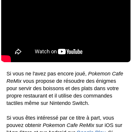
Si vous ne l'avez pas encore joué,
Pokemon Cafe
ReMix
vous propose de résoudre des énigmes
pour servir des boissons et des plats dans votre
propre restaurant et il utilise des commandes
tactiles même sur Nintendo Switch.
Si vous êtes intéressé par ce titre à part, vous
pouvez obtenir
Pokemon Cafe ReMix
sur iOS sur