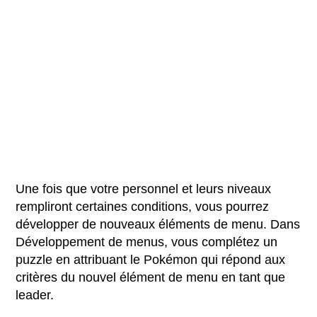
Une fois que votre personnel et leurs niveaux
rempliront certaines conditions, vous pourrez
développer de nouveaux éléments de menu. Dans
Développement de menus, vous complétez un
puzzle en attribuant le Pokémon qui répond aux
critères du nouvel élément de menu en tant que
leader.