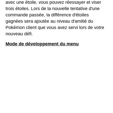
avec une étoile, vous pouvez réessayer et viser
trois étoiles. Lors de la nouvelle tentative d'une
commande passée, la différence d'étoiles
gagnées sera ajoutée au niveau d'amitié du
Pokémon client que vous avez servi lors de votre
nouveau défi.
Mode de développement du menu