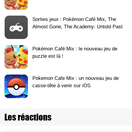
Sorties jeux : Pokémon Café Mix, The
Almost Gone, The Academy: Untold Past
Pokémon Café Mix : le nouveau jeu de
puzzle est là !
Pokemon Cafe Mix : un nouveau jeu de
casse-tête à venir sur iOS
Les réactions