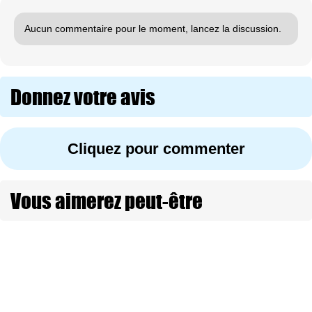
Aucun commentaire pour le moment, lancez la discussion.
Donnez votre avis
Cliquez pour commenter
Vous aimerez peut-être