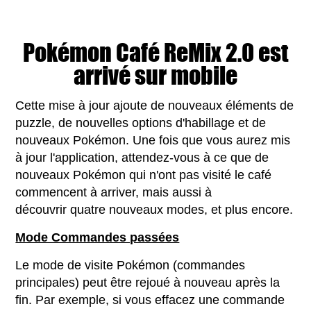
Pokémon Café ReMix 2.0 est
arrivé sur mobile
Cette mise à jour ajoute de nouveaux éléments de
puzzle, de nouvelles options d'habillage et de
nouveaux Pokémon. Une fois que vous aurez mis
à jour l'application, attendez-vous à ce que de
nouveaux Pokémon qui n'ont pas visité le café
commencent à arriver, mais aussi à
découvrir quatre nouveaux modes, et plus encore.
Mode Commandes passées
Le mode de visite Pokémon (commandes
principales) peut être rejoué à nouveau après la
fin. Par exemple, si vous effacez une commande