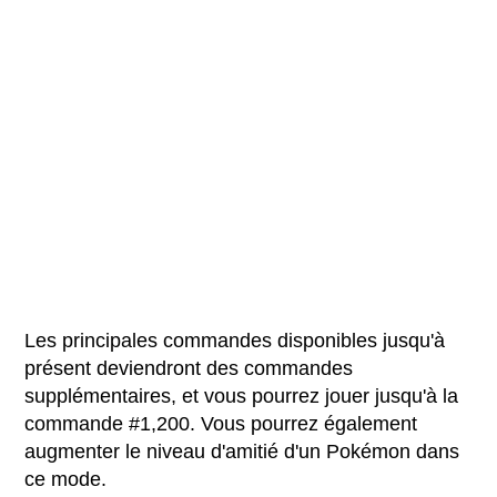
Les principales commandes disponibles jusqu'à
présent deviendront des commandes
supplémentaires, et vous pourrez jouer jusqu'à la
commande #1,200. Vous pourrez également
augmenter le niveau d'amitié d'un Pokémon dans
ce mode.