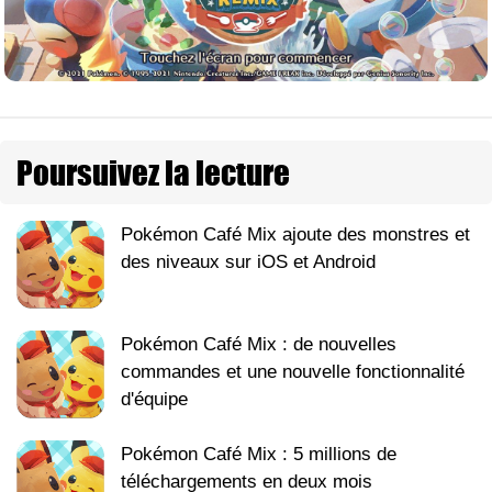
Poursuivez la lecture
Pokémon Café Mix ajoute des monstres et
des niveaux sur iOS et Android
Pokémon Café Mix : de nouvelles
commandes et une nouvelle fonctionnalité
d'équipe
Pokémon Café Mix : 5 millions de
téléchargements en deux mois