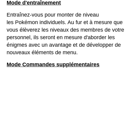
Mode d'entraînement
Entraînez-vous pour monter de niveau
les Pokémon individuels. Au fur et à mesure que
vous élèverez les niveaux des membres de votre
personnel, ils seront en mesure d'aborder les
énigmes avec un avantage et de développer de
nouveaux éléments de menu.
Mode Commandes supplémentaires