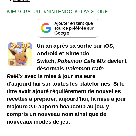
JEU GRATUIT
NINTENDO
PLAY STORE
Un an après sa sortie sur iOS,
Android et Nintendo
Switch,
Pokemon Cafe Mix
devient
désormais
Pokemon Cafe
ReMix
avec la mise à jour majeure
d'aujourd'hui sur toutes les plateformes. Si le
titre avait ajouté régulièrement de nouvelles
recettes à préparer, aujourd'hui, la mise à jour
majeure 2.0 apporte beaucoup au jeu, y
compris un nouveau nom ainsi que de
nouveaux modes de jeu.