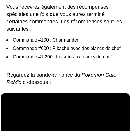
Vous recevrez également des récompenses
spéciales une fois que vous aurez terminé
certaines commandes. Les récompenses sont les
suivantes :
Commande #100 : Charmander
Commande #600 : Pikachu avec des blancs de chef
Commande #1,200 : Lucario aux blancs du chef
Regardez la bande-annonce du
Pokemon Cafe
ReMix
ci-dessous :