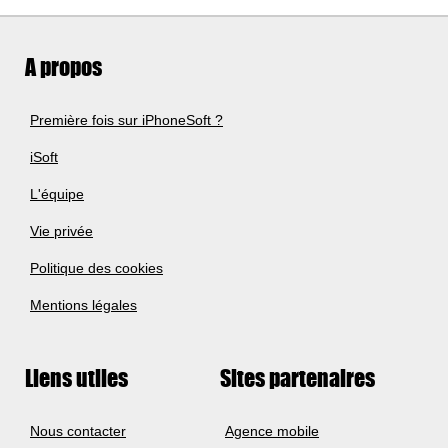
A propos
Première fois sur iPhoneSoft ?
iSoft
L'équipe
Vie privée
Politique des cookies
Mentions légales
Liens utiles
Sites partenaires
Nous contacter
Agence mobile