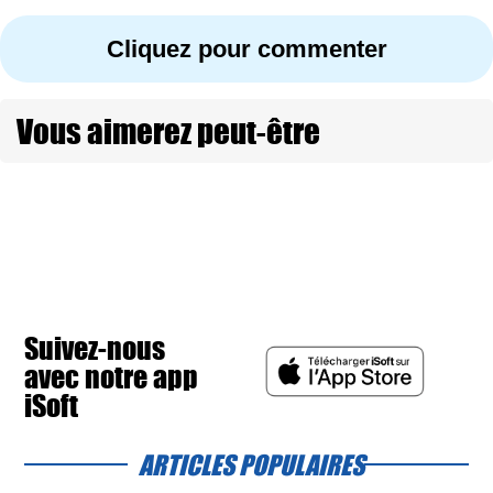
Cliquez pour commenter
Vous aimerez peut-être
Suivez-nous
avec notre app
iSoft
ARTICLES POPULAIRES