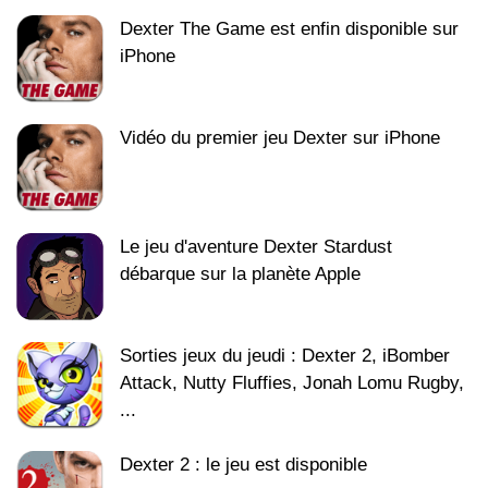
Dexter The Game est enfin disponible sur
iPhone
Vidéo du premier jeu Dexter sur iPhone
Le jeu d'aventure Dexter Stardust
débarque sur la planète Apple
Sorties jeux du jeudi : Dexter 2, iBomber
Attack, Nutty Fluffies, Jonah Lomu Rugby,
...
Dexter 2 : le jeu est disponible