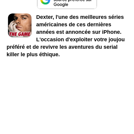
Dexter, l'une des meilleures séries
américaines de ces dernières
années est annoncée sur iPhone.
L'occasion d'exploiter votre joujou
préféré et de revivre les aventures du serial
killer le plus éthique.