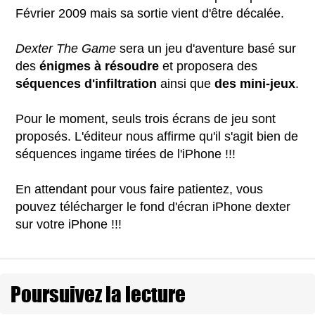
Février 2009 mais sa sortie vient d'être décalée.
Dexter The Game
sera un jeu d'aventure basé sur
des
énigmes à résoudre
et proposera des
séquences d'infiltration
ainsi que
des mini-jeux
.
Pour le moment, seuls trois écrans de jeu sont
proposés. L'éditeur nous affirme qu'il s'agit bien de
séquences ingame tirées de l'iPhone !!!
En attendant pour vous faire patientez, vous
pouvez télécharger le fond d'écran iPhone dexter
sur votre iPhone !!!
Poursuivez la lecture