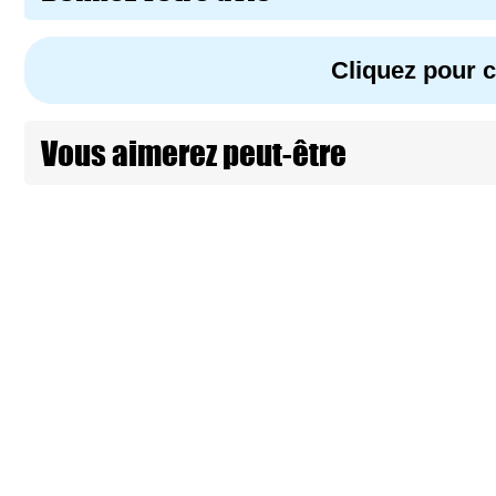
Cliquez pour
Vous aimerez peut-être