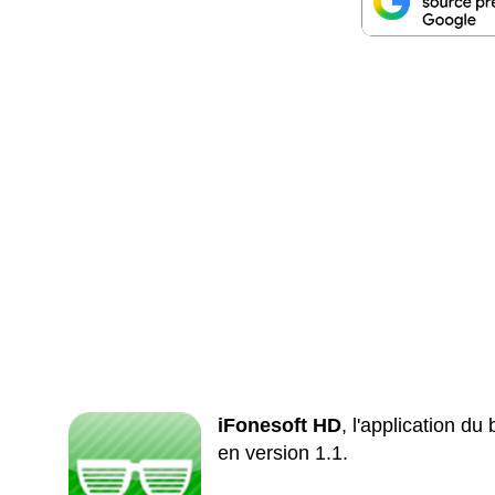
iFonesoft HD
, l'application du
en version 1.1.