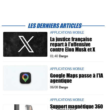
LES DERNIERS ARTICLES
APPLICATIONS MOBILE
La justice française
repart à l'offensive
contre Elon Musk et X
01:40
Dargo
APPLICATIONS MOBILE
Google Maps passe à l'IA
agentique
06/08
Dargo
APPLICATIONS MOBILE
Support magnétique 360