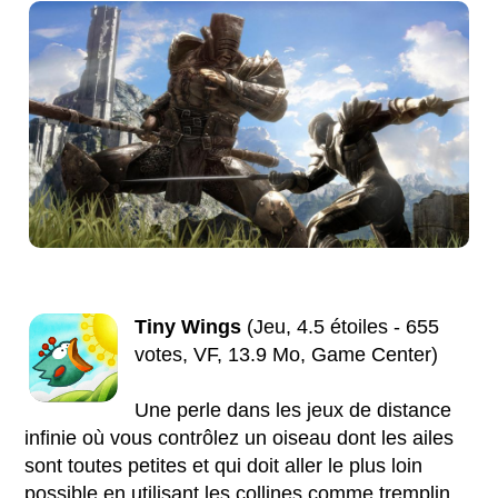
Tiny Wings
(Jeu, 4.5 étoiles - 655
votes, VF, 13.9 Mo, Game Center)
Une perle dans les jeux de distance
infinie où vous contrôlez un oiseau dont les ailes
sont toutes petites et qui doit aller le plus loin
possible en utilisant les collines comme tremplin