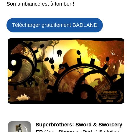
Son ambiance est à tomber !
Télécharger gratuitement BADLAND
Superbrothers: Sword & Sworcery