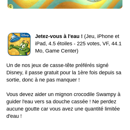
Jetez-vous à l'eau !
(Jeu, iPhone et
iPad, 4.5 étoiles - 225 votes, VF, 44.1
Mo, Game Center)
Un de nos jeux de casse-tête préférés signé
Disney, il passe gratuit pour la 1ère fois depuis sa
sortie, donc à ne pas manquer !
Vous devez aider un mignon crocodile Swampy à
guider l'eau vers sa douche cassée ! Ne perdez
aucune goutte car vous avez une quantité limitée
d'eau !