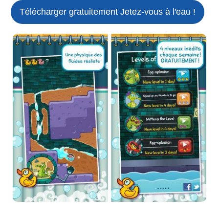
Télécharger gratuitement Jetez-vous à l'eau !