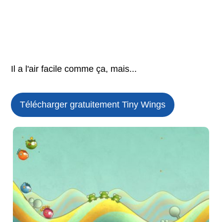
Il a l'air facile comme ça, mais...
Télécharger gratuitement Tiny Wings