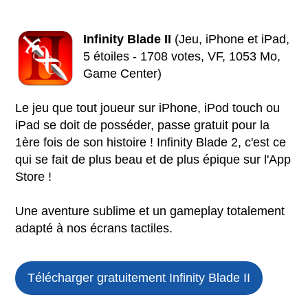
Infinity Blade II
(Jeu, iPhone et iPad,
5 étoiles - 1708 votes, VF, 1053 Mo,
Game Center)
Le jeu que tout joueur sur iPhone, iPod touch ou
iPad se doit de posséder, passe gratuit pour la
1ère fois de son histoire ! Infinity Blade 2, c'est ce
qui se fait de plus beau et de plus épique sur l'App
Store !
Une aventure sublime et un gameplay totalement
adapté à nos écrans tactiles.
Télécharger gratuitement Infinity Blade II