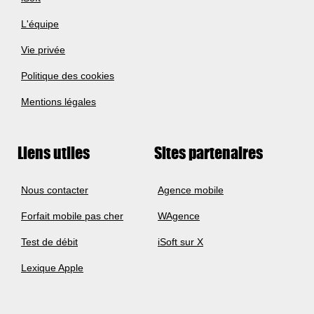
L'équipe
Vie privée
Politique des cookies
Mentions légales
Liens utiles
Sites partenaires
Nous contacter
Agence mobile
Forfait mobile pas cher
WAgence
Test de débit
iSoft sur X
Lexique Apple