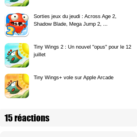
Sorties jeux du jeudi : Across Age 2,
Shadow Blade, Mega Jump 2, ...
Tiny Wings 2 : Un nouvel "opus" pour le 12
juillet
Tiny Wings+ vole sur Apple Arcade
15 réactions