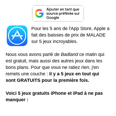
Pour les 5 ans de l'App Store, Apple a
fait des baisses de prix de MALADE
sur 5 jeux incroyables.
Nous vous avons parlé de
Badland
ce matin qui
est gratuit, mais aussi des autres jeux dans les
bons plans. Pour que vous ne ratiez rien, j'en
remets une couche :
il y a 5 jeux en tout qui
sont GRATUITS pour la première fois.
Voici 5 jeux gratuits iPhone et iPad à ne pas
manquer :