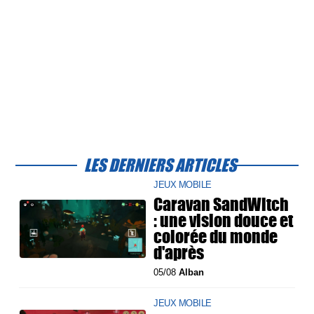
LES DERNIERS ARTICLES
JEUX MOBILE
Caravan SandWitch
: une vision douce et
colorée du monde
d'après
05/08
Alban
JEUX MOBILE