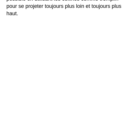
pour se projeter toujours plus loin et toujours plus
haut.