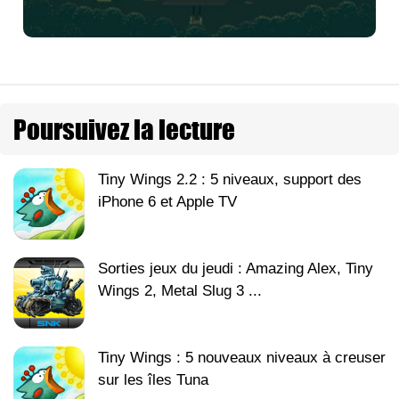
Poursuivez la lecture
Tiny Wings 2.2 : 5 niveaux, support des
iPhone 6 et Apple TV
Sorties jeux du jeudi : Amazing Alex, Tiny
Wings 2, Metal Slug 3 ...
Tiny Wings : 5 nouveaux niveaux à creuser
sur les îles Tuna