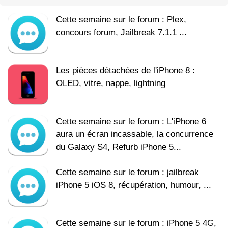
Cette semaine sur le forum : Plex,
concours forum, Jailbreak 7.1.1 ...
Les pièces détachées de l'iPhone 8 :
OLED, vitre, nappe, lightning
Cette semaine sur le forum : L'iPhone 6
aura un écran incassable, la concurrence
du Galaxy S4, Refurb iPhone 5...
Cette semaine sur le forum : jailbreak
iPhone 5 iOS 8, récupération, humour, ...
Cette semaine sur le forum : iPhone 5 4G,