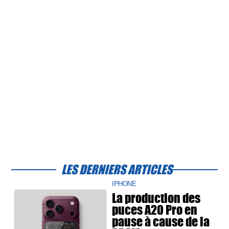
LES DERNIERS ARTICLES
IPHONE
La production des
puces A20 Pro en
pause à cause de la