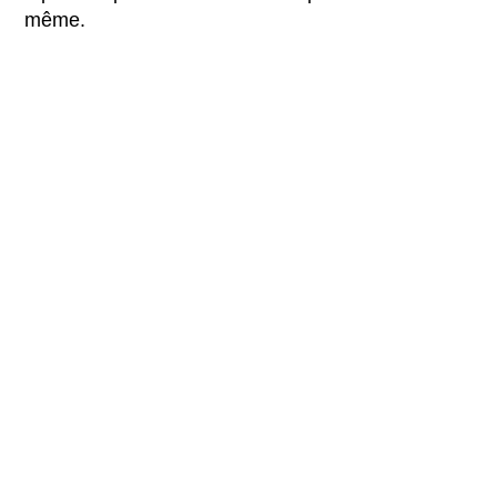
même.