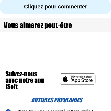
Cliquez pour commenter
Vous aimerez peut-être
Suivez-nous
avec notre app
iSoft
ARTICLES POPULAIRES