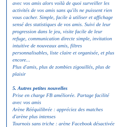
avec vos amis alors voilà de quoi surveiller les
activités de vos amis sans qu'ils ne puissent rien
vous cacher. Simple, facile à utiliser et affichage
sensé des statistiques de vos amis. Suivi de leur
progression dans le jeu, visite facile de leur
refuge, communication directe simple, invitation
intuitive de nouveaux amis, filtres
personnalisables, liste claire et organisée, et plus
encore...
Plus d'amis, plus de zombies zigouillés, plus de
plaisir
5. Autres petites nouvelles
Prise en charge FB améliorée. Partage facilité
avec vos amis
Arène Rééquilibrée : appréciez des matches
d'arène plus intenses
Tournois sans triche : arène Facebook désactivée