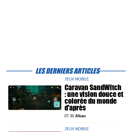
LES DERNIERS ARTICLES
JEUX MOBILE
Caravan SandWitch
: une vision douce et
colorée du monde
d'après
07:30
Alban
JEUX MOBILE