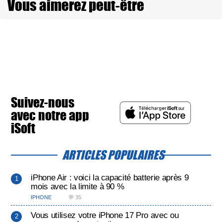
Vous aimerez peut-être
Suivez-nous
avec notre app
iSoft
ARTICLES POPULAIRES
iPhone Air : voici la capacité batterie après 9
mois avec la limite à 90 %
IPHONE
💬 35
Vous utilisez votre iPhone 17 Pro avec ou