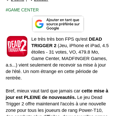
GAME CENTER
Le très très bon FPS qu'est
DEAD
TRIGGER 2
(Jeu, iPhone et iPad, 4.5
étoiles - 31 votes, VO, 479.8 Mo,
Game Center, MADFINGER Games,
a.s...) vient seulement de recevoir sa mise à jour
de l'été. Un nom étrange en cette période de
rentrée.
Bref, mieux vaut tard que jamais car
cette mise à
jour est PLEINE de nouveautés.
Le jeu Dead
Trigger 2 offre maintenant l'accès à une nouvelle
zone pour tous les joueurs de rang Power-T10,