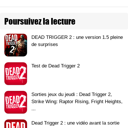
Poursuivez la lecture
DEAD TRIGGER 2 : une version 1.5 pleine
de surprises
Test de Dead Trigger 2
Sorties jeux du jeudi : Dead Trigger 2,
Strike Wing: Raptor Rising, Fright Heights,
...
Dead Trigger 2 : une vidéo avant la sortie