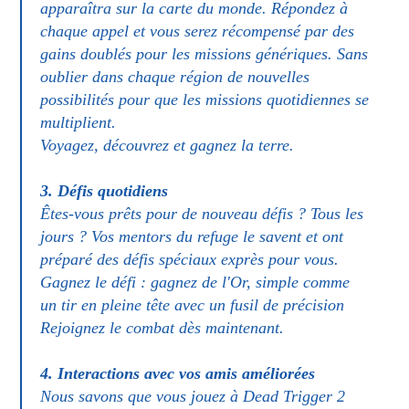
apparaîtra sur la carte du monde. Répondez à
chaque appel et vous serez récompensé par des
gains doublés pour les missions génériques. Sans
oublier dans chaque région de nouvelles
possibilités pour que les missions quotidiennes se
multiplient.
Voyagez, découvrez et gagnez la terre.
3. Défis quotidiens
Êtes-vous prêts pour de nouveau défis ? Tous les
jours ? Vos mentors du refuge le savent et ont
préparé des défis spéciaux exprès pour vous.
Gagnez le défi : gagnez de l'Or, simple comme
un tir en pleine tête avec un fusil de précision
Rejoignez le combat dès maintenant.
4. Interactions avec vos amis améliorées
Nous savons que vous jouez à Dead Trigger 2