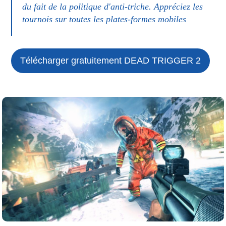
du fait de la politique d'anti-triche. Appréciez les
tournois sur toutes les plates-formes mobiles
Télécharger gratuitement DEAD TRIGGER 2