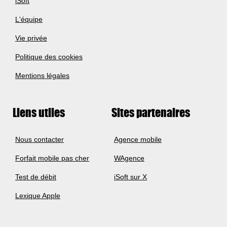
iSoft
L'équipe
Vie privée
Politique des cookies
Mentions légales
Liens utiles
Sites partenaires
Nous contacter
Agence mobile
Forfait mobile pas cher
WAgence
Test de débit
iSoft sur X
Lexique Apple