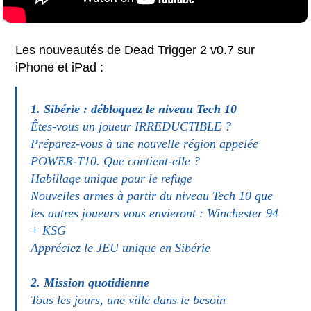
Les nouveautés de Dead Trigger 2 v0.7 sur
iPhone et iPad :
1. Sibérie : débloquez le niveau Tech 10
Êtes-vous un joueur IRREDUCTIBLE ?
Préparez-vous à une nouvelle région appelée
POWER-T10. Que contient-elle ?
Habillage unique pour le refuge
Nouvelles armes à partir du niveau Tech 10 que
les autres joueurs vous envieront : Winchester 94
+ KSG
Appréciez le JEU unique en Sibérie
2. Mission quotidienne
Tous les jours, une ville dans le besoin