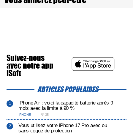
Suivez-nous
avec notre app
iSoft
ARTICLES POPULAIRES
iPhone Air : voici la capacité batterie après 9
mois avec la limite à 90 %
IPHONE
💬 35
Vous utilisez votre iPhone 17 Pro avec ou
sans coque de protection