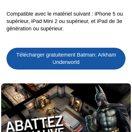
Compatible avec le matériel suivant : iPhone 5 ou
supérieur, iPad Mini 2 ou supérieur, et iPad de 3e
génération ou supérieur.
Télécharger gratuitement Batman: Arkham
Underworld