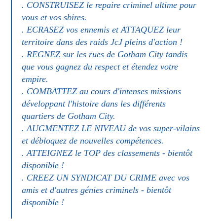
. CONSTRUISEZ le repaire criminel ultime pour
vous et vos sbires.
. ECRASEZ vos ennemis et ATTAQUEZ leur
territoire dans des raids JcJ pleins d'action !
. REGNEZ sur les rues de Gotham City tandis
que vous gagnez du respect et étendez votre
empire.
. COMBATTEZ au cours d'intenses missions
développant l'histoire dans les différents
quartiers de Gotham City.
. AUGMENTEZ LE NIVEAU de vos super-vilains
et débloquez de nouvelles compétences.
. ATTEIGNEZ le TOP des classements - bientôt
disponible !
. CREEZ UN SYNDICAT DU CRIME avec vos
amis et d'autres génies criminels - bientôt
disponible !