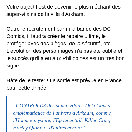
Votre objectif est de devenir le plus méchant des
super-vilains de la ville d'Arkham.
Outre le recrutement parmi la bande des DC
Comics, il faudra créer le repaire ultime, le
protéger avec des pièges, de la sécurité, etc.
L'évolution des personnages n'a pas été oublié et
le succès qu'il a eu aux Philippines est un très bon
signe.
Hâte de le tester ! La sortie est prévue en France
pour cette année.
. CONTRÔLEZ des super-vilains DC Comics
emblématiques de l'univers d'Arkham, comme
l'Homme-mystère, l'Epouvantail, Killer Croc,
Harley Quinn et d'autres encore !