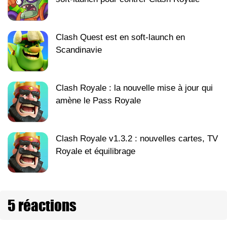
Clash Quest est en soft-launch en
Scandinavie
Clash Royale : la nouvelle mise à jour qui
amène le Pass Royale
Clash Royale v1.3.2 : nouvelles cartes, TV
Royale et équilibrage
5 réactions