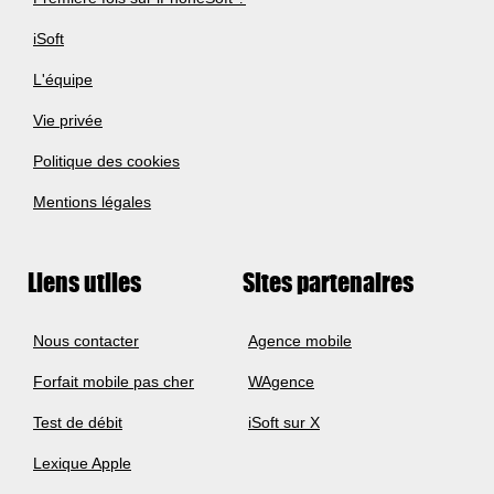
iSoft
L'équipe
Vie privée
Politique des cookies
Mentions légales
Liens utiles
Sites partenaires
Nous contacter
Agence mobile
Forfait mobile pas cher
WAgence
Test de débit
iSoft sur X
Lexique Apple