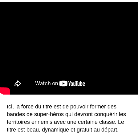
Ici, la force du titre est de pouvoir former des
bandes de super-héros qui devront conquérir les
territoires ennemis avec une certaine classe. Le
titre est beau, dynamique et gratuit au départ.