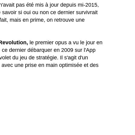
n'avait pas été mis à jour depuis mi-2015,
savoir si oui ou non ce dernier survivrait
ait, mais en prime, on retrouve une
 Revolution,
le premier opus a vu le jour en
 ce dernier débarquer en 2009 sur l'App
let du jeu de stratégie. Il s'agit d'un
 avec une prise en main optimisée et des