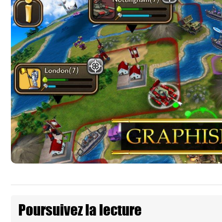
Poursuivez la lecture