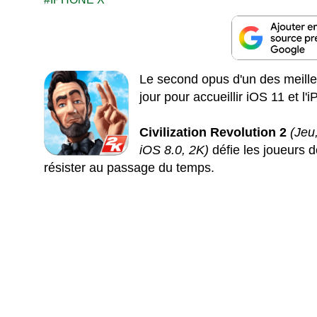
Le second opus d'un des meilleu
jour pour accueillir iOS 11 et l'
Civilization Revolution 2
(Jeu
iOS 8.0, 2K)
défie les joueurs d
résister au passage du temps.