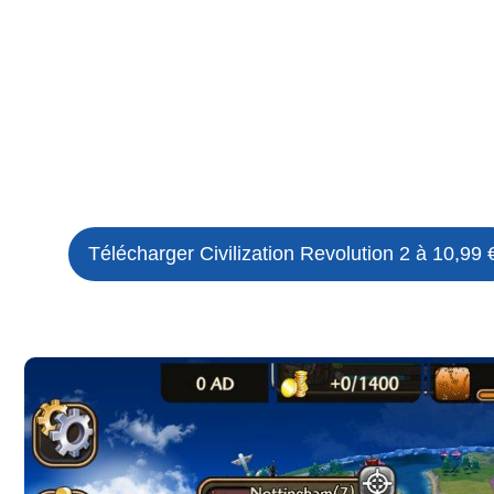
Télécharger Civilization Revolution 2 à 10,99 