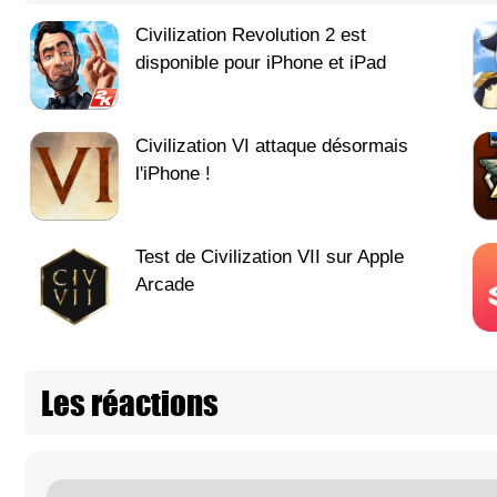
Civilization Revolution 2 est
disponible pour iPhone et iPad
Civilization VI attaque désormais
l'iPhone !
Test de Civilization VII sur Apple
Arcade
Les réactions