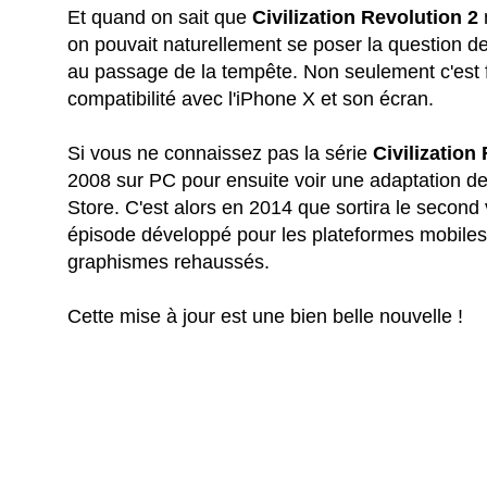
Et quand on sait que
Civilization Revolution 2
on pouvait naturellement se poser la question de 
au passage de la tempête. Non seulement c'est f
compatibilité avec l'iPhone X et son écran.
Si vous ne connaissez pas la série
Civilization
2008 sur PC pour ensuite voir une adaptation de
Store. C'est alors en 2014 que sortira le second vo
épisode développé pour les plateformes mobiles
graphismes rehaussés.
Cette mise à jour est une bien belle nouvelle !