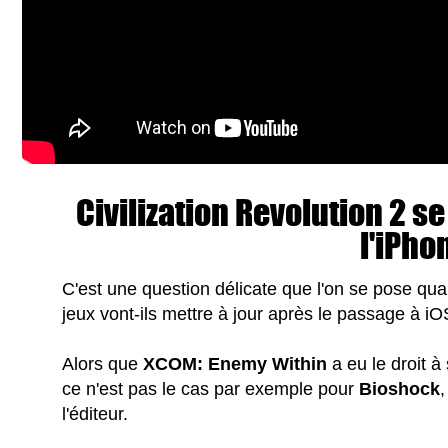
Civilization Revolution 2 se
l'iPho
C'est une question délicate que l'on se pose qu
jeux vont-ils mettre à jour après le passage à 
Alors que
XCOM: Enemy Within
a eu le droit à
ce n'est pas le cas par exemple pour
Bioshock
l'éditeur.