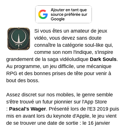
Si vous êtes un amateur de jeux
vidéo, vous devez sans doute
connaître la catégorie soul-like qui,
comme son nom l'indique, s'inspire
grandement de la saga vidéoludique
Dark Souls
.
Au programme, un jeu difficile, une mécanique
RPG et des bonnes prises de tête pour venir à
bout des boss.
Assez discret sur nos mobiles, le genre semble
s'être trouvé un futur pionnier sur l'App Store
:
Pascal's Wager
. Présenté lors de l'E3 2019 puis
mis en avant lors du keynote d'Apple, le jeu vient
de se trouver une date de sortie : le 16 janvier