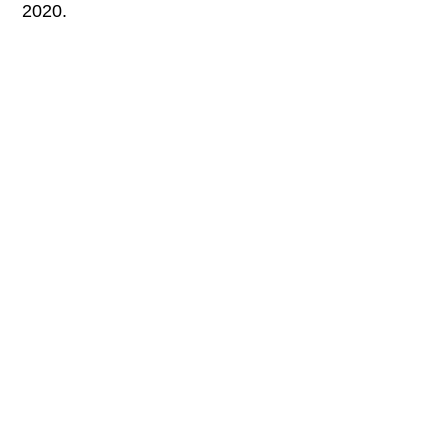
2020.