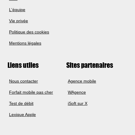
L'équipe
Vie privée
Politique des cookies
Mentions légales
Liens utiles
Sites partenaires
Nous contacter
Agence mobile
Forfait mobile pas cher
WAgence
Test de débit
iSoft sur X
Lexique Apple