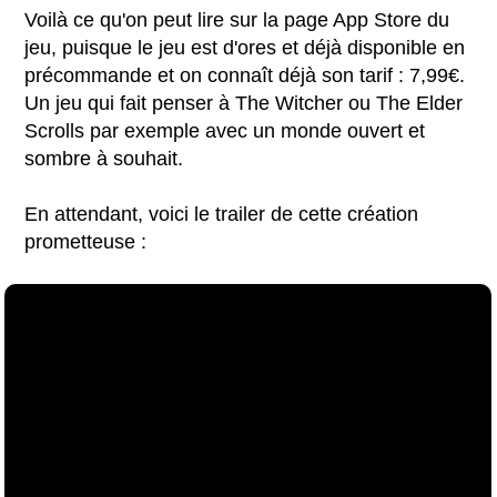
Voilà ce qu'on peut lire sur la page App Store du
jeu, puisque le jeu est d'ores et déjà disponible en
précommande et on connaît déjà son tarif : 7,99€.
Un jeu qui fait penser à The Witcher ou The Elder
Scrolls par exemple avec un monde ouvert et
sombre à souhait.
En attendant, voici le trailer de cette création
prometteuse :