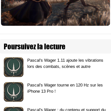
Poursuivez la lecture
Pascal's Wager 1.11 ajoute les vibrations
lors des combats, scènes et autre
Pascal's Wager tourne en 120 Hz sur les
iPhone 13 Pro !
Pascal's Wager : du contenu et support du