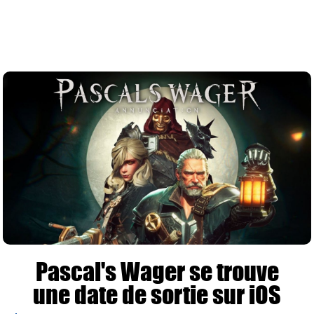
Pascal's Wager se trouve
une date de sortie sur iOS