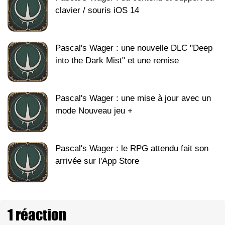
clavier / souris iOS 14
Pascal's Wager : une nouvelle DLC "Deep
into the Dark Mist" et une remise
Pascal's Wager : une mise à jour avec un
mode Nouveau jeu +
Pascal's Wager : le RPG attendu fait son
arrivée sur l'App Store
1 réaction