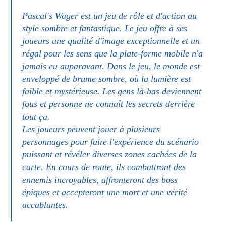
Pascal's Wager est un jeu de rôle et d'action au
style sombre et fantastique. Le jeu offre à ses
joueurs une qualité d'image exceptionnelle et un
régal pour les sens que la plate-forme mobile n'a
jamais eu auparavant. Dans le jeu, le monde est
enveloppé de brume sombre, où la lumière est
faible et mystérieuse. Les gens là-bas deviennent
fous et personne ne connaît les secrets derrière
tout ça.
Les joueurs peuvent jouer à plusieurs
personnages pour faire l'expérience du scénario
puissant et révéler diverses zones cachées de la
carte. En cours de route, ils combattront des
ennemis incroyables, affronteront des boss
épiques et accepteront une mort et une vérité
accablantes.