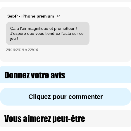
SebP - iPhone premium
↩
Ça a l’air magnifique et prometteur !
J’espère que vous tiendrez l’actu sur ce
jeu !
28/10/2019 à
22h16
Donnez votre avis
Cliquez pour commenter
Vous aimerez peut-être