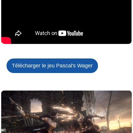
Télécharger le jeu
Pascal's Wager