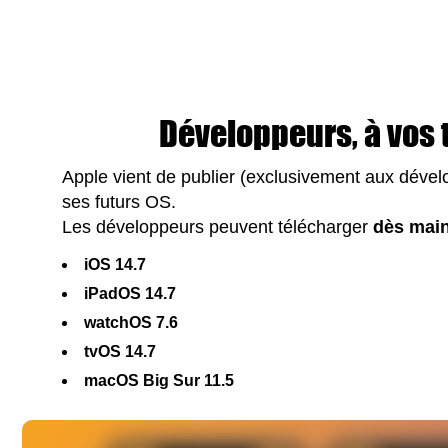
Développeurs, à vos
Apple vient de publier (exclusivement aux dével
ses futurs OS.
Les développeurs peuvent télécharger
dès mai
iOS 14.7
iPadOS 14.7
watchOS 7.6
tvOS 14.7
macOS Big Sur 11.5