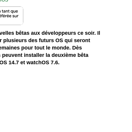
elles bêtas aux développeurs ce soir. Il
r plusieurs des futurs OS qui seront
emaines pour tout le monde. Dès
 peuvent installer la deuxième bêta
OS 14.7 et watchOS 7.6.