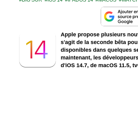
Apple propose plusieurs nouv
s'agit de la seconde bêta pou
disponibles dans quelques s
maintenant, les développeurs
d'iOS 14.7,
de macOS 11.5, tv