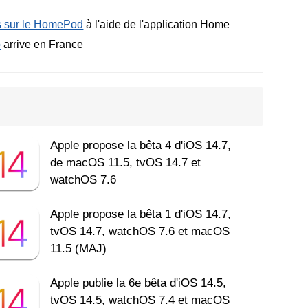
s sur le HomePod
à l'aide de l'application Home
o
arrive en France
Apple propose la bêta 4 d'iOS 14.7,
de macOS 11.5, tvOS 14.7 et
watchOS 7.6
Apple propose la bêta 1 d'iOS 14.7,
tvOS 14.7, watchOS 7.6 et macOS
11.5 (MAJ)
Apple publie la 6e bêta d'iOS 14.5,
tvOS 14.5, watchOS 7.4 et macOS