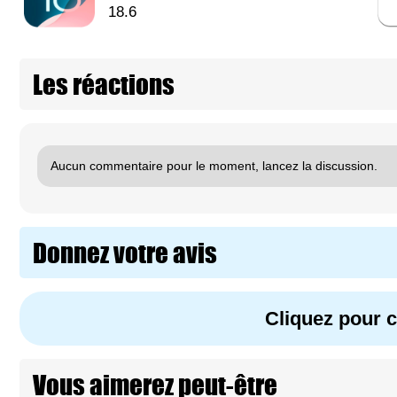
18.6
Les réactions
Aucun commentaire pour le moment, lancez la discussion.
Donnez votre avis
Cliquez pour
Vous aimerez peut-être