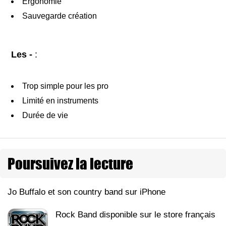
Ergonomie
Sauvegarde création
Les -
:
Trop simple pour les pro
Limité en instruments
Durée de vie
Poursuivez la lecture
Jo Buffalo et son country band sur iPhone
Rock Band disponible sur le store français