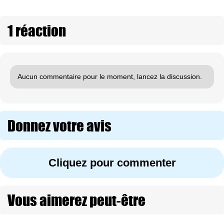
1 réaction
Aucun commentaire pour le moment, lancez la discussion.
Donnez votre avis
Cliquez pour commenter
Vous aimerez peut-être