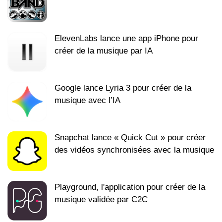
ElevenLabs lance une app iPhone pour
créer de la musique par IA
Google lance Lyria 3 pour créer de la
musique avec l’IA
Snapchat lance « Quick Cut » pour créer
des vidéos synchronisées avec la musique
Playground, l'application pour créer de la
musique validée par C2C