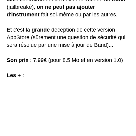
(jailbreaké),
on ne peut pas ajouter
d'instrument
fait soi-même ou par les autres.
Et c'est la
grande
deception de cette version
AppStore (sûrement une question de sécurité qui
sera résolue par une mise à jour de Band)...
Son prix
: 7.99€ (pour 8.5 Mo et en version 1.0)
Les +
: