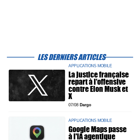
LES DERNIERS ARTICLES
APPLICATIONS MOBILE
La justice française
repart à l'offensive
contre Elon Musk et
X
07/08
Dargo
APPLICATIONS MOBILE
Google Maps passe
à l'IA agentique