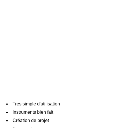
Très simple d'utilisation
Instruments bien fait
Création de projet