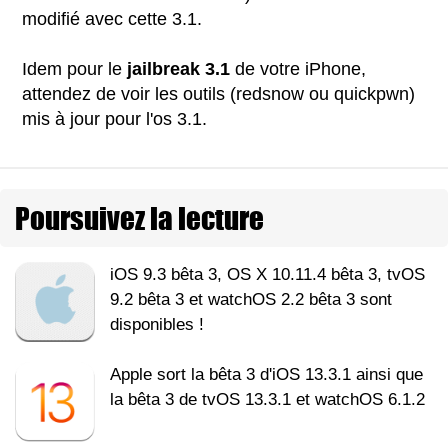
modifié avec cette 3.1.
Idem pour le
jailbreak 3.1
de votre iPhone,
attendez de voir les outils (redsnow ou quickpwn)
mis à jour pour l'os 3.1.
Poursuivez la lecture
iOS 9.3 bêta 3, OS X 10.11.4 bêta 3, tvOS
9.2 bêta 3 et watchOS 2.2 bêta 3 sont
disponibles !
Apple sort la bêta 3 d'iOS 13.3.1 ainsi que
la bêta 3 de tvOS 13.3.1 et watchOS 6.1.2