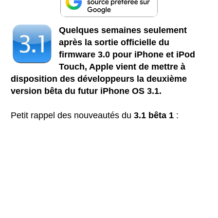
Quelques semaines seulement
après la sortie officielle du
firmware 3.0 pour iPhone et iPod
Touch, Apple vient de mettre à
disposition des développeurs la deuxième
version bêta du futur iPhone OS 3.1.
Petit rappel des nouveautés du
3.1 bêta 1
: