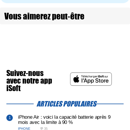
Vous aimerez peut-être
Suivez-nous
avec notre app
iSoft
ARTICLES POPULAIRES
iPhone Air : voici la capacité batterie après 9
mois avec la limite à 90 %
IPHONE
💬 35