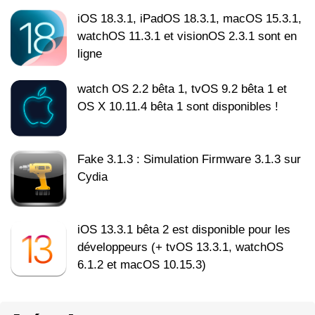
iOS 18.3.1, iPadOS 18.3.1, macOS 15.3.1,
watchOS 11.3.1 et visionOS 2.3.1 sont en
ligne
watch OS 2.2 bêta 1, tvOS 9.2 bêta 1 et
OS X 10.11.4 bêta 1 sont disponibles !
Fake 3.1.3 : Simulation Firmware 3.1.3 sur
Cydia
iOS 13.3.1 bêta 2 est disponible pour les
développeurs (+ tvOS 13.3.1, watchOS
6.1.2 et macOS 10.15.3)