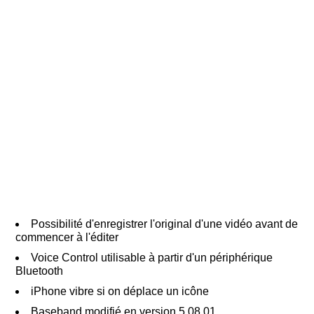
Possibilité d'enregistrer l'original d'une vidéo avant de
commencer à l'éditer
Voice Control utilisable à partir d'un périphérique
Bluetooth
iPhone vibre si on déplace un icône
Baseband modifié en version 5.08.01