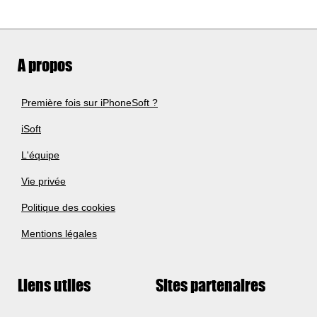
A propos
Première fois sur iPhoneSoft ?
iSoft
L'équipe
Vie privée
Politique des cookies
Mentions légales
Liens utiles
Sites partenaires