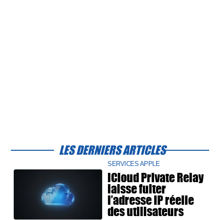
LES DERNIERS ARTICLES
SERVICES APPLE
iCloud Private Relay
laisse fuiter
l’adresse IP réelle
des utilisateurs