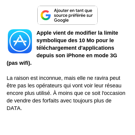
Apple vient de modifier la limite
symbolique des 10 Mo pour le
téléchargement d'applications
depuis son iPhone en mode 3G
(pas wifi).
La raison est inconnue, mais elle ne ravira peut
être pas les opérateurs qui vont voir leur réseau
encore plus utilisé. À moins que ce soit l'occasion
de vendre des forfaits avec toujours plus de
DATA.