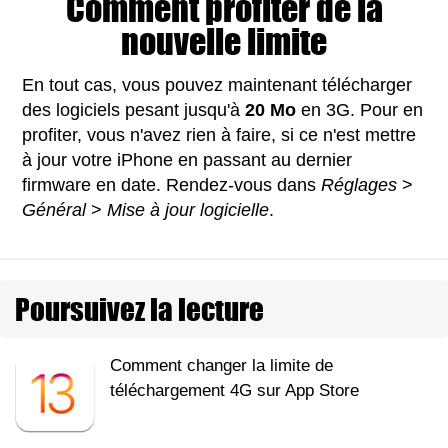
Comment profiter de la
nouvelle limite
En tout cas, vous pouvez maintenant télécharger
des logiciels pesant jusqu'à
20 Mo
en 3G. Pour en
profiter, vous n'avez rien à faire, si ce n'est mettre
à jour votre iPhone en passant au dernier
firmware en date. Rendez-vous dans
Réglages
>
Général
>
Mise à jour logicielle
.
Poursuivez la lecture
Comment changer la limite de
téléchargement 4G sur App Store