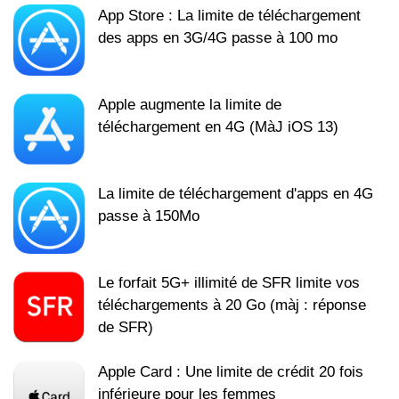
App Store : La limite de téléchargement
des apps en 3G/4G passe à 100 mo
Apple augmente la limite de
téléchargement en 4G (MàJ iOS 13)
La limite de téléchargement d'apps en 4G
passe à 150Mo
Le forfait 5G+ illimité de SFR limite vos
téléchargements à 20 Go (màj : réponse
de SFR)
Apple Card : Une limite de crédit 20 fois
inférieure pour les femmes