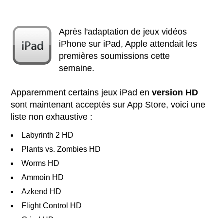
Après l'adaptation de jeux vidéos
iPhone sur iPad, Apple attendait les
premières soumissions cette
semaine.
Apparemment certains jeux iPad en
version HD
sont maintenant acceptés sur App Store, voici une
liste non exhaustive :
Labyrinth 2 HD
Plants vs. Zombies HD
Worms HD
Ammoin HD
Azkend HD
Flight Control HD