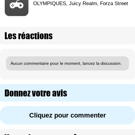
OLYMPIQUES, Juicy Realm, Forza Street
Les réactions
Aucun commentaire pour le moment, lancez la discussion.
Donnez votre avis
Cliquez pour commenter