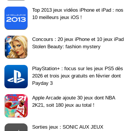
Top 2013 jeux vidéos iPhone et iPad : nos
10 meilleurs jeux iOS !
Concours : 20 jeux iPhone et 10 jeux iPad
Stolen Beauty: fashion mystery
PlayStation+ : focus sur les jeux PS5 dès
2026 et trois jeux gratuits en février dont
Payday 3
Apple Arcade ajoute 30 jeux dont NBA
2K21, soit 180 jeux au total !
Sorties jeux : SONIC AUX JEUX