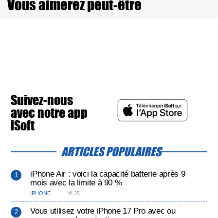
Vous aimerez peut-être
Suivez-nous
avec notre app
iSoft
ARTICLES POPULAIRES
iPhone Air : voici la capacité batterie après 9
mois avec la limite à 90 %
IPHONE
💬 35
Vous utilisez votre iPhone 17 Pro avec ou