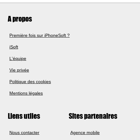
A propos
Première fois sur iPhoneSoft ?
iSoft
L'équipe
Vie privée
Politique des cookies
Mentions légales
Liens utiles
Sites partenaires
Nous contacter
Agence mobile