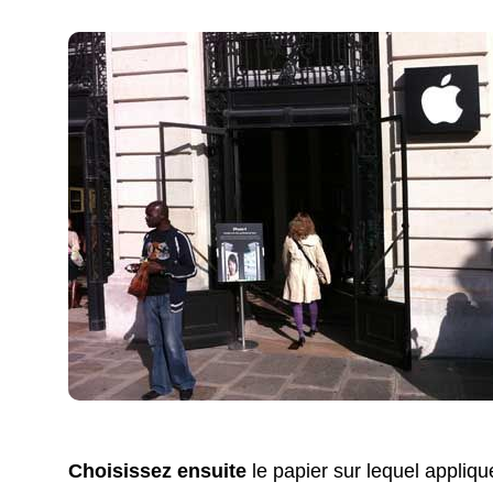
Choisissez ensuite
le papier sur lequel applique