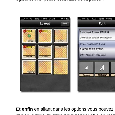
Et enfin
en allant dans les options vous pouvez