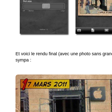
Et voici le rendu final (avec une photo sans grand
sympa :