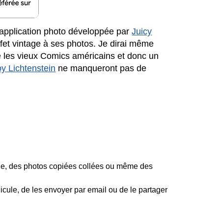
application photo développée par
Juicy
fet vintage à ses photos. Je dirai même
elle les vieux Comics américains et donc un
y Lichtenstein
ne manqueront pas de
icule, des photos copiées collées ou même des
icule, de les envoyer par email ou de le partager