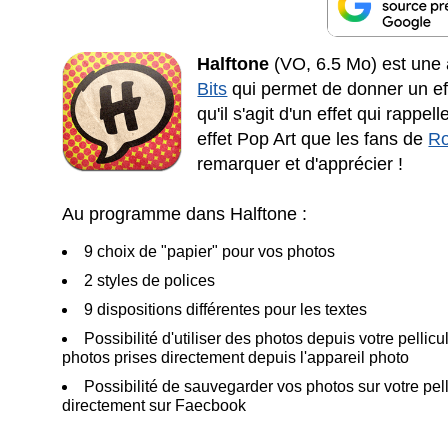
Halftone
(VO, 6.5 Mo) est une 
Bits
qui permet de donner un ef
qu'il s'agit d'un effet qui rapp
effet Pop Art que les fans de
Ro
remarquer et d'apprécier !
Au programme dans Halftone :
9 choix de "papier" pour vos photos
2 styles de polices
9 dispositions différentes pour les textes
Possibilité d'utiliser des photos depuis votre pell
photos prises directement depuis l'appareil photo
Possibilité de sauvegarder vos photos sur votre pell
directement sur Faecbook