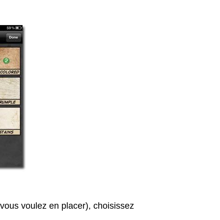
 vous voulez en placer), choisissez