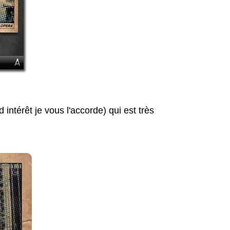
 intérêt je vous l'accorde) qui est très