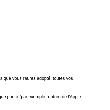
is que vous l'aurez adopté, toutes vos
ue photo (par exemple l'entrée de l'Apple