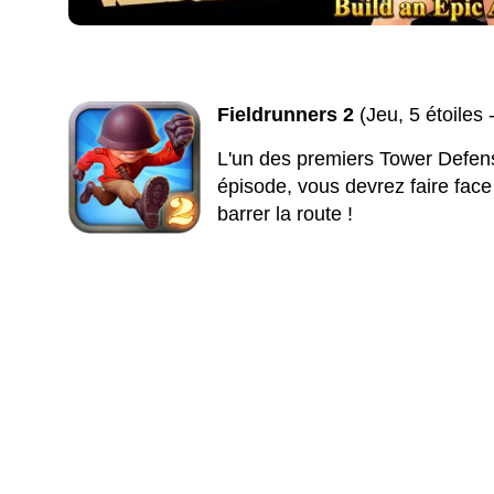
Fieldrunners 2
(Jeu, 5 étoiles
L'un des premiers Tower Defens
épisode, vous devrez faire face 
barrer la route !