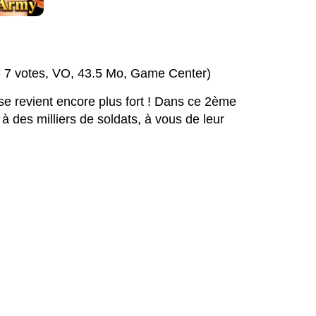
 - 7 votes, VO, 43.5 Mo, Game Center)
e revient encore plus fort ! Dans ce 2ème
à des milliers de soldats, à vous de leur