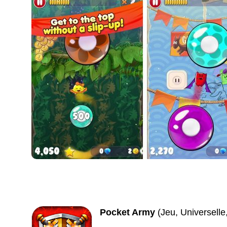
Pocket Army
(Jeu, Universell