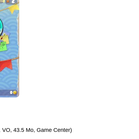
e, VO, 43.5 Mo, Game Center)