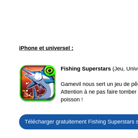
iPhone et universel :
Fishing Superstars
(Jeu, Univ
Gamevil nous sert un jeu de pêc
Attention à ne pas faire tomber
poisson !
Télécharger gratuitement Fishing Superstars 