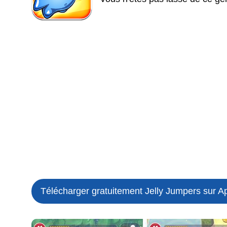
Télécharger gratuitement Jelly Jumpers sur A