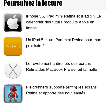
Poursuivez la lecture
iPhone 5S, iPad mini Retina et iPad 5 ? Le
calendrier des futurs produits Apple en
image
Un iPad 5 et un iPad mini Retina pour mars
prochain ?
Le revêtement antireflets des écrans
Retina des MacBook Pro se fait la malle
Fieldrunners supporte (enfin) les écrans
Retina et apporte des nouveautés