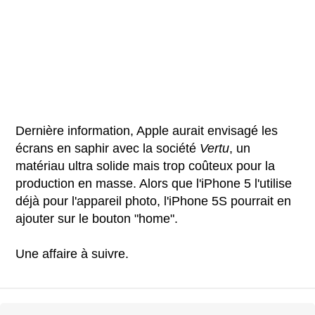
Dernière information, Apple aurait envisagé les
écrans en saphir avec la société
Vertu
, un
matériau ultra solide mais trop coûteux pour la
production en masse. Alors que l'iPhone 5 l'utilise
déjà pour l'appareil photo, l'iPhone 5S pourrait en
ajouter sur le bouton "home".
Une affaire à suivre.