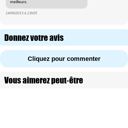
meilleurs.
14/06/2013 à
13h05
Donnez votre avis
Cliquez pour commenter
Vous aimerez peut-être