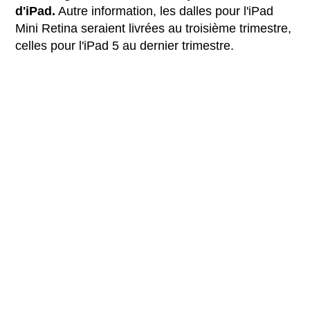
d'iPad.
Autre information, les dalles pour l'iPad
Mini Retina seraient livrées au troisième trimestre,
celles pour l'iPad 5 au dernier trimestre.