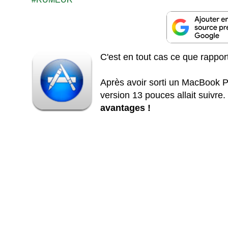
C'est en tout cas ce que rappo
Après avoir sorti un MacBook Pr
version 13 pouces allait suivre
avantages !