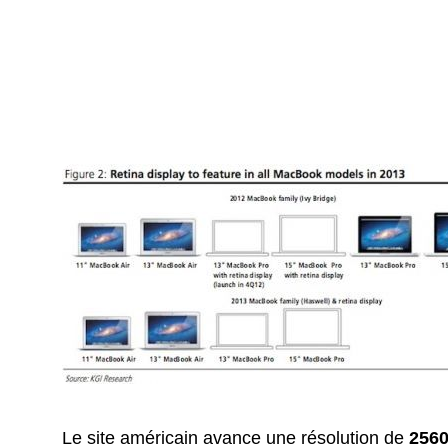
Le site américain avance une résolution de
2560