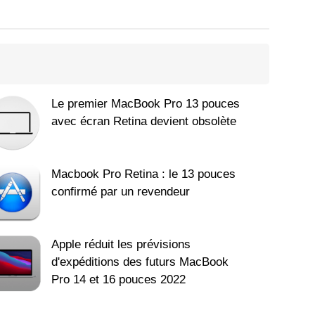
Le premier MacBook Pro 13 pouces
avec écran Retina devient obsolète
Macbook Pro Retina : le 13 pouces
confirmé par un revendeur
Apple réduit les prévisions
d'expéditions des futurs MacBook
Pro 14 et 16 pouces 2022