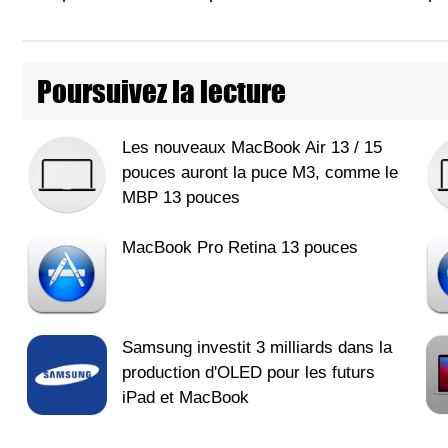
Poursuivez la lecture
Les nouveaux MacBook Air 13 / 15
pouces auront la puce M3, comme le
MBP 13 pouces
MacBook Pro Retina 13 pouces
Samsung investit 3 milliards dans la
production d'OLED pour les futurs
iPad et MacBook