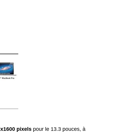
x1600 pixels
pour le 13.3 pouces, à