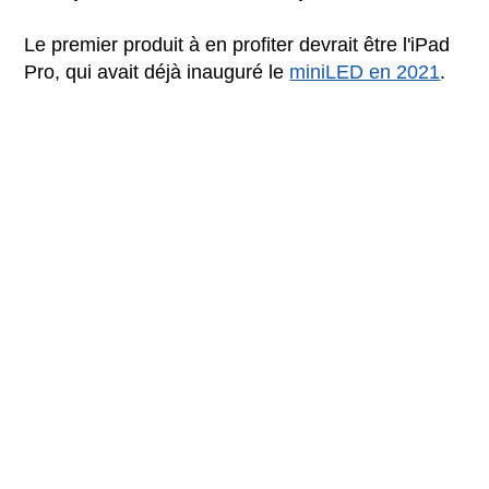
Le premier produit à en profiter devrait être l'iPad
Pro, qui avait déjà inauguré le
miniLED en 2021
.