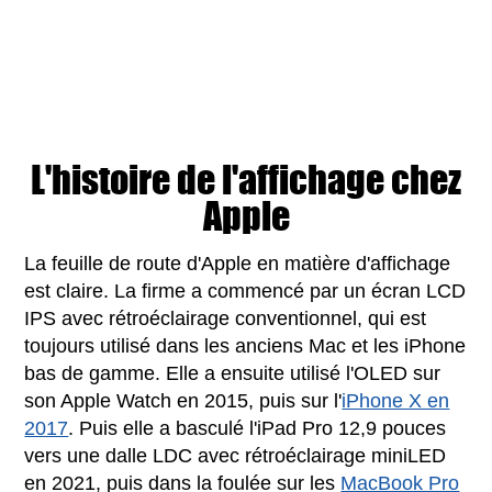
L'histoire de l'affichage chez
Apple
La feuille de route d'Apple en matière d'affichage
est claire. La firme a commencé par un écran LCD
IPS avec rétroéclairage conventionnel, qui est
toujours utilisé dans les anciens Mac et les iPhone
bas de gamme. Elle a ensuite utilisé l'OLED sur
son Apple Watch en 2015, puis sur l'
iPhone X en
2017
. Puis elle a basculé l'iPad Pro 12,9 pouces
vers une dalle LDC avec rétroéclairage miniLED
en 2021, puis dans la foulée sur les
MacBook Pro