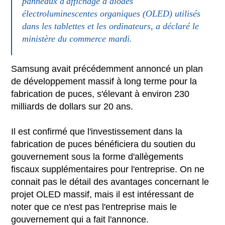
panneaux d'affichage à diodes
électroluminescentes organiques (OLED) utilisés
dans les tablettes et les ordinateurs, a déclaré le
ministère du commerce mardi.
Samsung avait précédemment annoncé un plan
de développement massif à long terme pour la
fabrication de puces, s'élevant à environ 230
milliards de dollars sur 20 ans.
Il est confirmé que l'investissement dans la
fabrication de puces bénéficiera du soutien du
gouvernement sous la forme d'allègements
fiscaux supplémentaires pour l'entreprise. On ne
connait pas le détail des avantages concernant le
projet OLED massif, mais il est intéressant de
noter que ce n'est pas l'entreprise mais le
gouvernement qui a fait l'annonce.