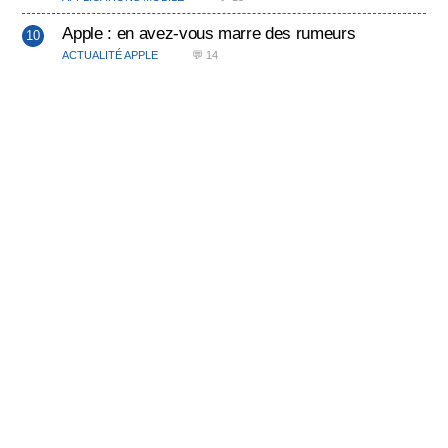
Apple : en avez-vous marre des rumeurs
ACTUALITÉ APPLE
💬 14