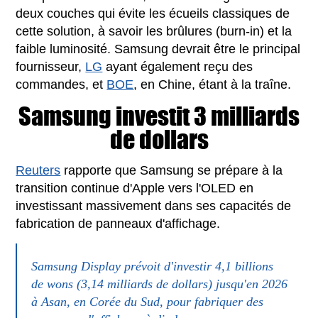
deux couches qui évite les écueils classiques de
cette solution, à savoir les brûlures (burn-in) et la
faible luminosité. Samsung devrait être le principal
fournisseur,
LG
ayant également reçu des
commandes, et
BOE
, en Chine, étant à la traîne.
Samsung investit 3 milliards
de dollars
Reuters
rapporte que Samsung se prépare à la
transition continue d'Apple vers l'OLED en
investissant massivement dans ses capacités de
fabrication de panneaux d'affichage.
Samsung Display prévoit d'investir 4,1 billions
de wons (3,14 milliards de dollars) jusqu'en 2026
à Asan, en Corée du Sud, pour fabriquer des