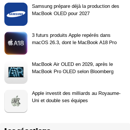
Samsung prépare déjà la production des
MacBook OLED pour 2027
3 futurs produits Apple repérés dans
macOS 26.3, dont le MacBook A18 Pro
MacBook Air OLED en 2029, après le
MacBook Pro OLED selon Bloomberg
Apple investit des milliards au Royaume-
Uni et double ses équipes