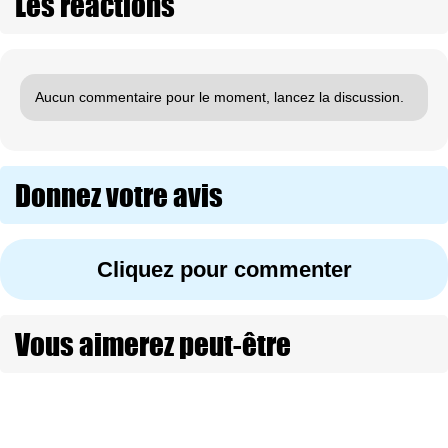
Les réactions
Aucun commentaire pour le moment, lancez la discussion.
Donnez votre avis
Cliquez pour commenter
Vous aimerez peut-être