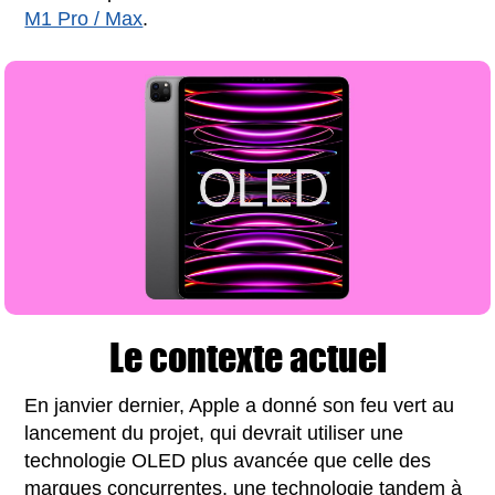
M1 Pro / Max
.
Le contexte actuel
En janvier dernier, Apple a donné son feu vert au
lancement du projet, qui devrait utiliser une
technologie OLED plus avancée que celle des
marques concurrentes, une technologie tandem à