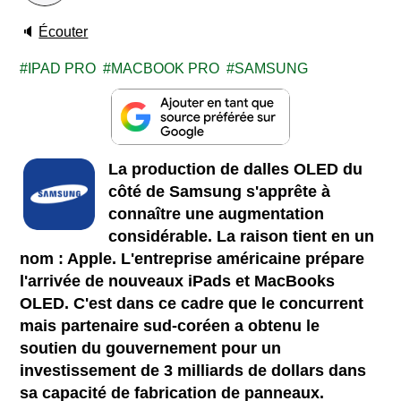
🔈
Écouter
IPAD PRO
MACBOOK PRO
SAMSUNG
La production de dalles OLED du
côté de Samsung s'apprête à
connaître une augmentation
considérable. La raison tient en un
nom : Apple. L'entreprise américaine prépare
l'arrivée de nouveaux iPads et MacBooks
OLED. C'est dans ce cadre que le concurrent
mais partenaire sud-coréen a obtenu le
soutien du gouvernement pour un
investissement de 3 milliards de dollars dans
sa capacité de fabrication de panneaux.