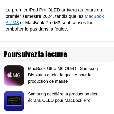
Le premier iPad Pro OLED arrivera au cours du
premier semestre 2024, tandis que les
MacBook
Air M3
et MacBook Pro M3 sont censés lui
emboîter le pas dans la foulée.
Poursuivez la lecture
MacBook Ultra M6 OLED : Samsung
Display a atteint la qualité pour la
production de masse
Samsung accélère la production des
écrans OLED pour MacBook Pro