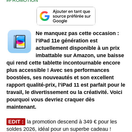
PROMOTION
Ne manquez pas cette occasion :
l’iPad 11e génération est
actuellement disponible à un prix
imbattable sur Amazon, une baisse
qui rend cette tablette incontournable encore
plus accessible ! Avec ses performances
boostées, ses nouveautés et son excellent
rapport qualité-prix, l’iPad 11 est parfait pour le
travail, le divertissement ou la créativité. Voici
pourquoi vous devriez craquer dès
maintenant.
EDIT :
la promotion descend à 349 € pour les
soldes 2026, idéal pour un superbe cadeau !