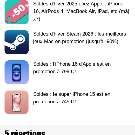
Soldes d'hiver 2025 chez Apple : iPhone
16, AirPods 4, MacBook Air, iPad, etc (màj
x7)
Soldes d'hiver Steam 2026 : les meilleurs
jeux Mac en promotion (jusqu'à -90%)
Soldes : l'iPhone 16 d'Apple est en
promotion à 799 € !
Soldes : le super iPhone 15 est en
promotion à 745 € !
5 réactions