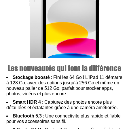
Les nouveautés qui font la différence
Stockage boosté
: Fini les 64 Go ! L’iPad 11 démarre
à 128 Go, avec des options jusqu’à 256 Go et même un
nouveau palier de 512 Go, parfait pour stocker apps,
photos, vidéos et plus encore.
Smart HDR 4
: Capturez des photos encore plus
détaillées et éclatantes grâce à une caméra améliorée.
Bluetooth 5.3
: Une connectivité plus rapide et fiable
pour vos accessoires sans fil.