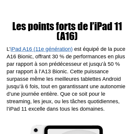
Les points forts de l’iPad 11
(A16)
L’
iPad A16 (11e génération)
est équipé de la puce
A16 Bionic, offrant 30 % de performances en plus
par rapport à son prédécesseur et jusqu’à 50 %
par rapport à l’A13 Bionic. Cette puissance
surpasse même les meilleures tablettes Android
jusqu’à 6 fois, tout en garantissant une autonomie
d’une journée entière. Que ce soit pour le
streaming, les jeux, ou les tâches quotidiennes,
l’iPad 11 excelle dans tous les domaines.