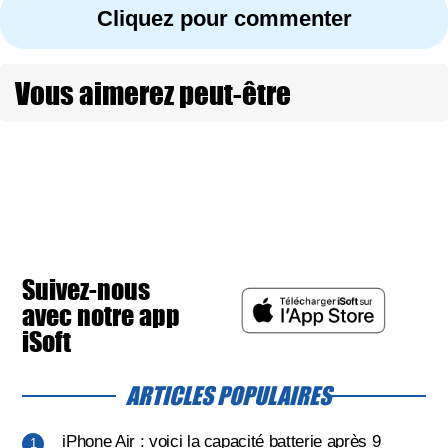
Cliquez pour commenter
Vous aimerez peut-être
Suivez-nous
avec notre app
iSoft
ARTICLES POPULAIRES
iPhone Air : voici la capacité batterie après 9