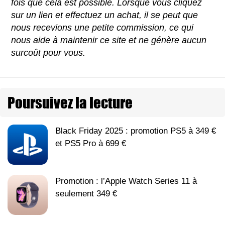
fois que cela est possible. Lorsque vous cliquez
sur un lien et effectuez un achat, il se peut que
nous recevions une petite commission, ce qui
nous aide à maintenir ce site et ne génère aucun
surcoût pour vous.
Poursuivez la lecture
Black Friday 2025 : promotion PS5 à 349 €
et PS5 Pro à 699 €
Promotion : l’Apple Watch Series 11 à
seulement 349 €