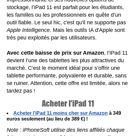
stockage, l’iPad 11 est parfait pour les étudiants,
les familles ou les professionnels en quête d’un
outil fiable. Le seul hic, c'est qu'il ne supporte pas
Apple Intelligence
. Mais les outils IA d'Apple sont
très peu exploités par les utilisateurs.
Avec cette baisse de prix sur Amazon
, l’iPad 11
devient l’une des tablettes les plus attractives du
marché. C’est le moment idéal pour s’offrir une
tablette performante, polyvalente et durable, sans
se ruiner. Attention, cette offre est limitée, alors ne
tardez pas !
Acheter l'iPad 11
Acheter l'iPad 11 moins cher sur Amazon
à 349
euros seulement (au lieu de 389 €) !
Note : iPhoneSoft utilise des liens affiliés chaque