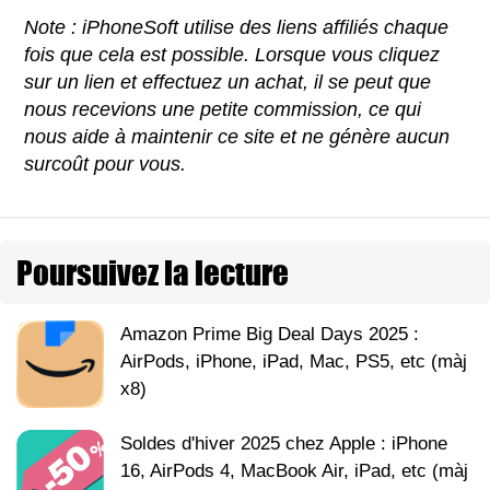
Note : iPhoneSoft utilise des liens affiliés chaque
fois que cela est possible. Lorsque vous cliquez
sur un lien et effectuez un achat, il se peut que
nous recevions une petite commission, ce qui
nous aide à maintenir ce site et ne génère aucun
surcoût pour vous.
Poursuivez la lecture
Amazon Prime Big Deal Days 2025 :
AirPods, iPhone, iPad, Mac, PS5, etc (màj
x8)
Soldes d'hiver 2025 chez Apple : iPhone
16, AirPods 4, MacBook Air, iPad, etc (màj