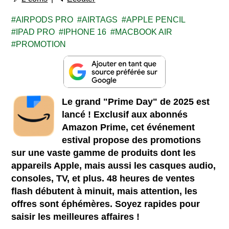
AIRPODS PRO
AIRTAGS
APPLE PENCIL
IPAD PRO
IPHONE 16
MACBOOK AIR
PROMOTION
Le grand "Prime Day" de 2025 est
lancé ! Exclusif aux abonnés
Amazon Prime, cet événement
estival propose des promotions
sur une vaste gamme de produits dont les
appareils Apple, mais aussi les casques audio,
consoles, TV, et plus. 48 heures de ventes
flash débutent à minuit, mais attention, les
offres sont éphémères. Soyez rapides pour
saisir les meilleures affaires !