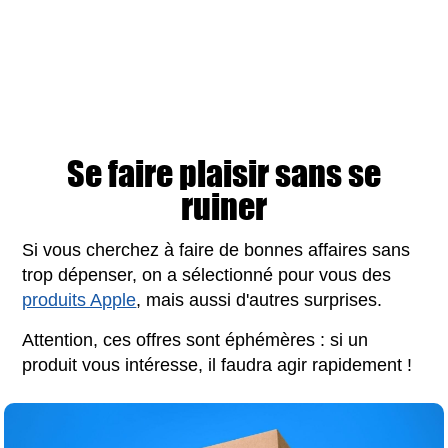
Se faire plaisir sans se
ruiner
Si vous cherchez à faire de bonnes affaires sans
trop dépenser, on a sélectionné pour vous des
produits Apple
, mais aussi d'autres surprises.
Attention, ces offres sont éphémères : si un
produit vous intéresse, il faudra agir rapidement !