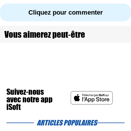
Cliquez pour commenter
Vous aimerez peut-être
Suivez-nous
avec notre app
iSoft
ARTICLES POPULAIRES