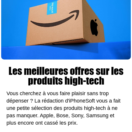
Les meilleures offres sur les
produits high-tech
Vous cherchez à vous faire plaisir sans trop
dépenser ? La rédaction d'iPhoneSoft vous a fait
une petite sélection des produits high-tech à ne
pas manquer. Apple, Bose, Sony, Samsung et
plus encore ont cassé les prix.