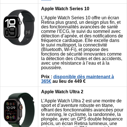
Apple Watch Series 10
L’Apple Watch Series 10 offre un écran
Retina plus grand, un design plus fin, et
des fonctionnalités avancées de santé
comme l’ECG, le suivi du sommeil avec
détection d’apnée, et des notifications de
fréquence cardiaque. Elle excelle dans
le suivi multisport, la connectivité
(Bluetooth, Wi-Fi), et propose des
fonctions de sécurité innovantes comme
la détection des chutes et des accidents,
avec une résistance à l’eau et à la
poussière.
Prix :
disponible dès maintenant à
365€
au lieu de 449 €
Apple Watch Ultra 2
L’Apple Watch Ultra 2 est une montre de
sport et d’aventure robuste en titane,
offrant des fonctionnalités avancées pour
le running, le cyclisme, la randonnée, la
plongée, avec un GPS double fréquence
précis, un écran Retina lumineux, une