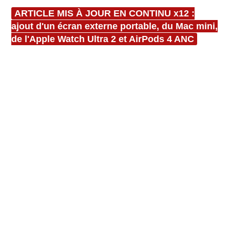
ARTICLE MIS À JOUR EN CONTINU x12 :
ajout d'un écran externe portable, du Mac mini,
de l'Apple Watch Ultra 2 et AirPods 4 ANC