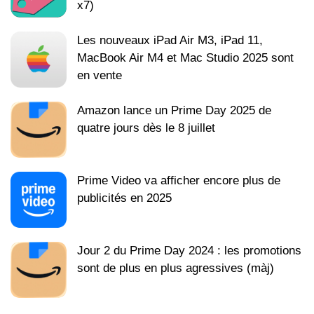
x7)
Les nouveaux iPad Air M3, iPad 11,
MacBook Air M4 et Mac Studio 2025 sont
en vente
Amazon lance un Prime Day 2025 de
quatre jours dès le 8 juillet
Prime Video va afficher encore plus de
publicités en 2025
Jour 2 du Prime Day 2024 : les promotions
sont de plus en plus agressives (màj)