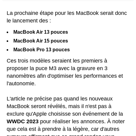
La prochaine étape pour les MacBook serait donc
le lancement des :
MacBook Air 13 pouces
MacBook Air 15 pouces
MacBook Pro 13 pouces
Ces trois modèles seraient les premiers à
proposer la puce M3 avec la gravure en 3
nanomètres afin d'optimiser les performances et
l'autonomie.
L'article ne précise pas quand les nouveaux
MacBook seront révélés, mais il n'est pas à
exclure qu'Apple choisisse son événement de la
WWDC 2023
pour réaliser les annonces. À noter
que cela est à prendre à la légère, car d'autres