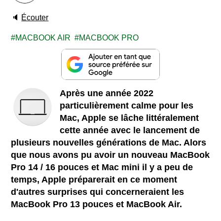
🔈
Écouter
MACBOOK AIR
MACBOOK PRO
Après une année 2022
particulièrement calme pour les
Mac, Apple se lâche littéralement
cette année avec le
lancement de
plusieurs nouvelles générations de Mac. Alors
que nous avons pu avoir un nouveau MacBook
Pro 14 / 16 pouces et Mac mini il y a peu de
temps, Apple préparerait en ce moment
d'autres surprises qui concerneraient les
MacBook Pro 13 pouces et MacBook Air.