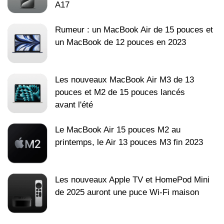
A17
Rumeur : un MacBook Air de 15 pouces et
un MacBook de 12 pouces en 2023
Les nouveaux MacBook Air M3 de 13
pouces et M2 de 15 pouces lancés
avant l'été
Le MacBook Air 15 pouces M2 au
printemps, le Air 13 pouces M3 fin 2023
Les nouveaux Apple TV et HomePod Mini
de 2025 auront une puce Wi-Fi maison