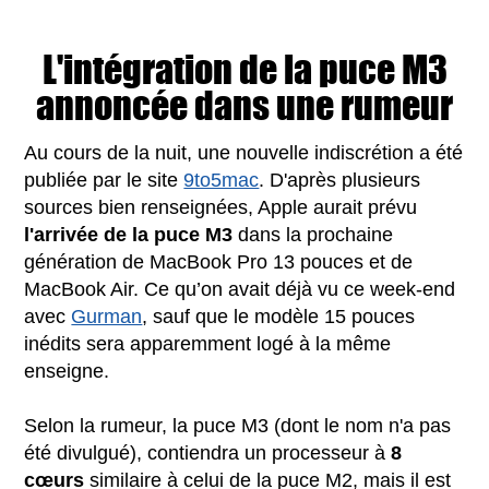
L'intégration de la puce M3
annoncée dans une rumeur
Au cours de la nuit, une nouvelle indiscrétion a été
publiée par le site
9to5mac
. D'après plusieurs
sources bien renseignées, Apple aurait prévu
l'arrivée de la puce M3
dans la prochaine
génération de MacBook Pro 13 pouces et de
MacBook Air. Ce qu’on avait déjà vu ce week-end
avec
Gurman
, sauf que le modèle 15 pouces
inédits sera apparemment logé à la même
enseigne.
Selon la rumeur, la puce M3 (dont le nom n'a pas
été divulgué), contiendra un processeur à
8
cœurs
similaire à celui de la puce M2, mais il est