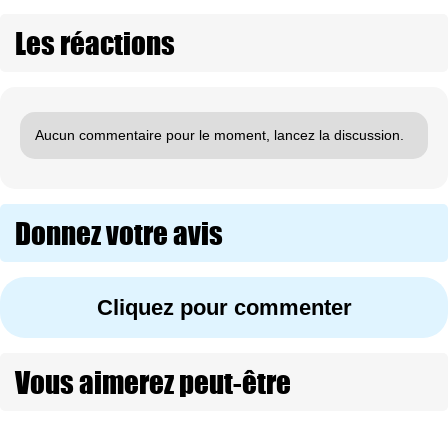
Les réactions
Aucun commentaire pour le moment, lancez la discussion.
Donnez votre avis
Cliquez pour commenter
Vous aimerez peut-être