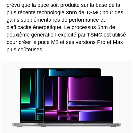
prévu que la puce soit produite sur la base de la
plus récente technologie
3nm
de TSMC pour des
gains supplémentaires de performance et
d'efficacité énergétique. Le processus 5nm de
deuxième génération exploité par TSMC est utilisé
pour créer la puce M2 et ses versions Pro et Max
plus coûteuses.