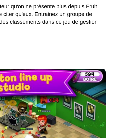
diteur qu'on ne présente plus depuis Fruit
e citer qu'eux. Entrainez un groupe de
 des classements dans ce jeu de gestion