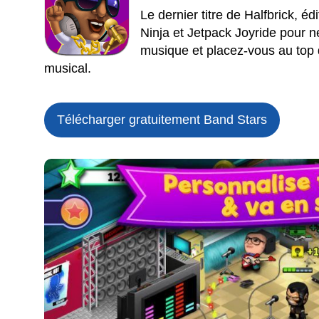
Le dernier titre de Halfbrick, é
Ninja et Jetpack Joyride pour n
musique et placez-vous au top
musical.
Télécharger gratuitement Band Stars