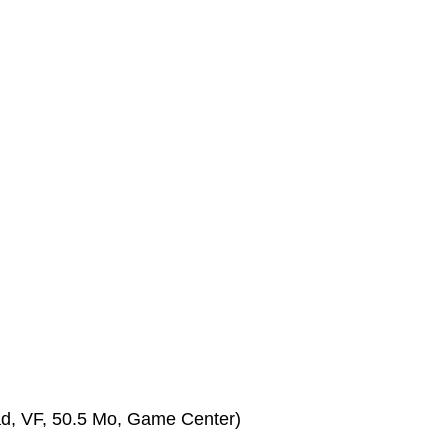
ad, VF, 50.5 Mo, Game Center)