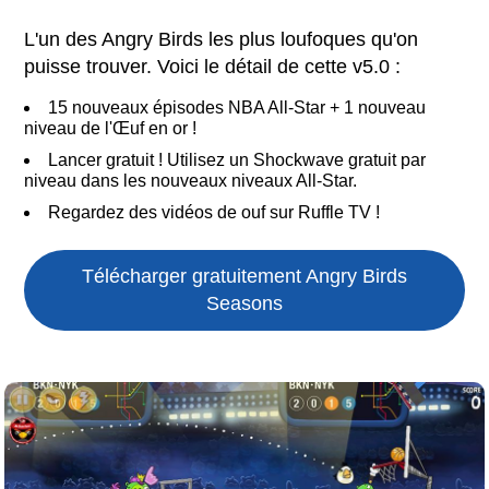
L'un des Angry Birds les plus loufoques qu'on
puisse trouver. Voici le détail de cette v5.0 :
15 nouveaux épisodes NBA All-Star + 1 nouveau
niveau de l'Œuf en or !
Lancer gratuit ! Utilisez un Shockwave gratuit par
niveau dans les nouveaux niveaux All-Star.
Regardez des vidéos de ouf sur Ruffle TV !
Télécharger gratuitement Angry Birds
Seasons