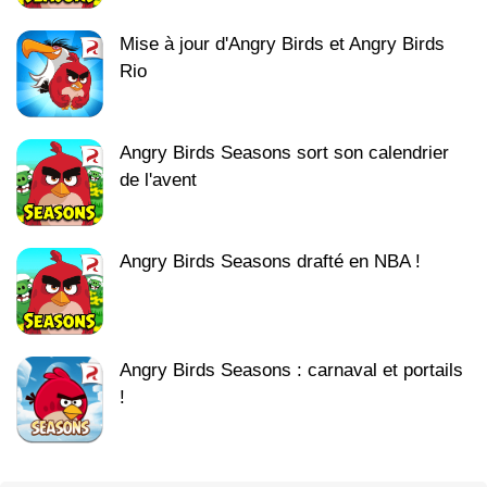
Mise à jour d'Angry Birds et Angry Birds
Rio
Angry Birds Seasons sort son calendrier
de l'avent
Angry Birds Seasons drafté en NBA !
Angry Birds Seasons : carnaval et portails
!