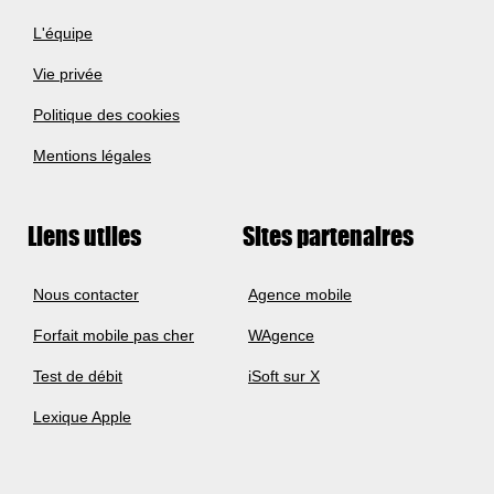
L'équipe
Vie privée
Politique des cookies
Mentions légales
Liens utiles
Sites partenaires
Nous contacter
Agence mobile
Forfait mobile pas cher
WAgence
Test de débit
iSoft sur X
Lexique Apple