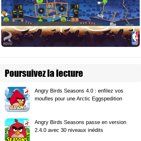
Poursuivez la lecture
Angry Birds Seasons 4.0 : enfilez vos
moufles pour une Arctic Eggspedition
Angry Birds Seasons passe en version
2.4.0 avec 30 niveaux inédits