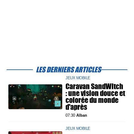
LES DERNIERS ARTICLES
JEUX MOBILE
Caravan SandWitch
: une vision douce et
colorée du monde
d'après
07:30
Alban
JEUX MOBILE