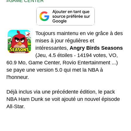
GAME CENTER
Toujours maintenu en vie grâce à des
mises à jour régulières et
intéressantes,
Angry Birds Seasons
(Jeu, 4.5 étoiles - 14194 votes, VO,
60.9 Mo, Game Center, Rovio Entertainment ...)
se paye une version 5.0 qui met la NBA à
l'honneur.
Déjà inclus via une précédente édition, le pack
NBA Ham Dunk se voit ajouté un nouvel épisode
All-Star.