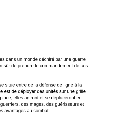
ges dans un monde déchiré par une guerre
a bien sûr de prendre le commandement de ces
 situe entre de la défense de ligne à la
e est de déployer des unités sur une grille
place, elles agiront et se déplaceront en
 guerriers, des mages, des guérisseurs et
es avantages au combat.