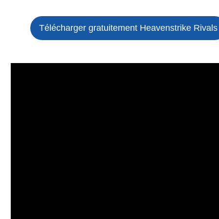
Télécharger gratuitement Heavenstrike Rivals