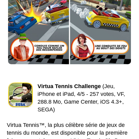
Virtua Tennis Challenge
(Jeu,
iPhone et iPad, 4/5 - 257 votes, VF,
288.8 Mo, Game Center, iOS 4.3+,
SEGA)
Virtua Tennis™, la plus célèbre série de jeux de
tennis du monde, est disponible pour la première