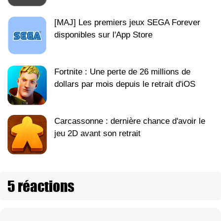
[MAJ] Les premiers jeux SEGA Forever
disponibles sur l'App Store
Fortnite : Une perte de 26 millions de
dollars par mois depuis le retrait d'iOS
Carcassonne : dernière chance d'avoir le
jeu 2D avant son retrait
5 réactions