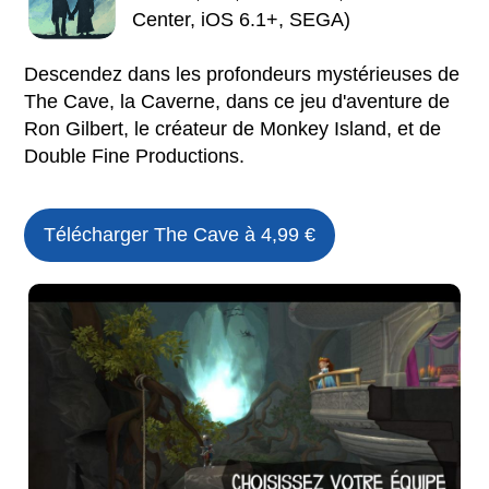
Center, iOS 6.1+, SEGA)
Descendez dans les profondeurs mystérieuses de
The Cave, la Caverne, dans ce jeu d'aventure de
Ron Gilbert, le créateur de Monkey Island, et de
Double Fine Productions.
Télécharger The Cave à 4,99 €