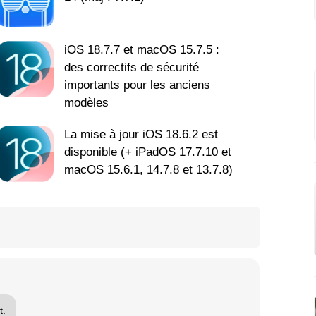
iOS 18.7.7 et macOS 15.7.5 :
des correctifs de sécurité
importants pour les anciens
modèles
La mise à jour iOS 18.6.2 est
disponible (+ iPadOS 17.7.10 et
macOS 15.6.1, 14.7.8 et 13.7.8)
t.