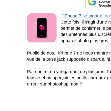
L'iPhone 7 se montre tous
Cette fois, il s'agit d'un
permet de confirmer le pe
des antennes plus discrèt
appareil photo plus gros.
Publié de dos, l'iPhone 7 ne nous montre r
vue de la prise jack supposée disparue, n
Par contre, en y regardant de plus près, l
fausse et on aperçoit les petits carreaux 
erreur sur photoshop, non ?