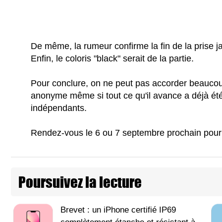
De même, la rumeur confirme la fin de la prise ja
Enfin, le coloris "black" serait de la partie.
Pour conclure, on ne peut pas accorder beaucoup 
anonyme même si tout ce qu'il avance a déjà été
indépendants.
Rendez-vous le 6 ou 7 septembre prochain pour 
Poursuivez la lecture
Brevet : un iPhone certifié IP69