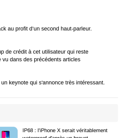
ck au profit d’un second haut-parleur.
de crédit à cet utilisateur qui reste
 vu dans des précédents articles
un keynote qui s'annonce très intéressant.
IP68 : l'iPhone X serait véritablement