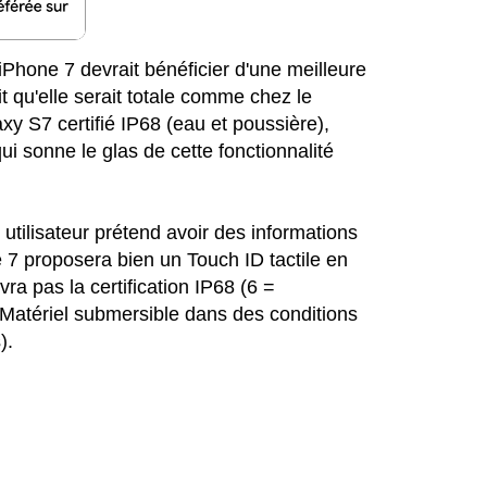
l’iPhone 7 devrait bénéficier d'une meilleure
t qu'elle serait totale comme chez le
xy S7 certifié IP68 (eau et poussière),
ui sonne le glas de cette fonctionnalité
utilisateur prétend avoir des informations
 7 proposera bien un Touch ID tactile en
ra pas la certification IP68 (6 =
 Matériel submersible dans des conditions
).