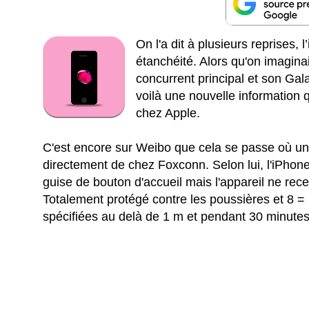
On l'a dit à plusieurs reprises, 
étanchéité. Alors qu'on imaginai
concurrent principal et son Gala
voilà une nouvelle information q
chez Apple.
C'est encore sur Weibo que cela se passe où un 
directement de chez Foxconn. Selon lui, l'iPhone
guise de bouton d'accueil mais l'appareil ne recev
Totalement protégé contre les poussières et 8 =
spécifiées au delà de 1 m et pendant 30 minutes