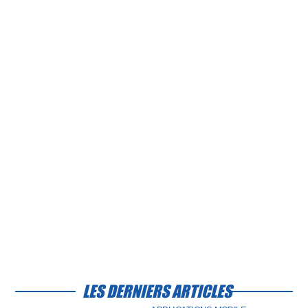
LES DERNIERS ARTICLES