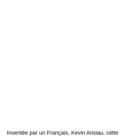
Inventée par un Français, Kevin Ansiau, cette