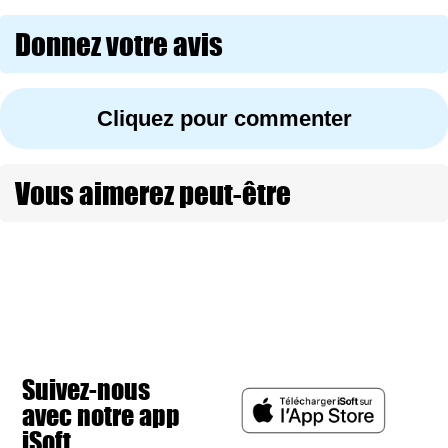
Donnez votre avis
Cliquez pour commenter
Vous aimerez peut-être
Suivez-nous
avec notre app
iSoft