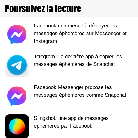
Poursuivez la lecture
Facebook commence à déployer les
messages éphémères sur Messenger et
Instagram
Telegram : la dernière app à copier les
messages éphémères de Snapchat
Facebook Messenger propose les
messages éphémères comme Snapchat
Slingshot, une app de messages
éphémères par Facebook