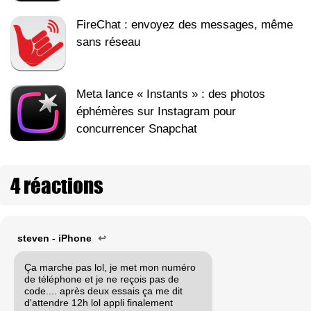
FireChat : envoyez des messages, même
sans réseau
Meta lance « Instants » : des photos
éphémères sur Instagram pour
concurrencer Snapchat
4 réactions
steven - iPhone
↩
Ça marche pas lol, je met mon numéro
de téléphone et je ne reçois pas de
code.... après deux essais ça me dit
d'attendre 12h lol appli finalement