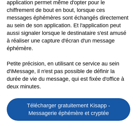
application permet même d'opter pour le
chiffrement de bout en bout, lorsque ces
messages éphémères sont échangés directement
au sein de son application. Et l'application peut
aussi signaler lorsque le destinataire s'est amusé
à réaliser une capture d'écran d'un message
éphémère.
Petite précision, en utilisant ce service au sein
d'iMessage, il n'est pas possible de définir la
durée de vie du message, qui est fixée d'office à
deux minutes.
Télécharger gratuitement Kisapp -
Messagerie éphémère et cryptée