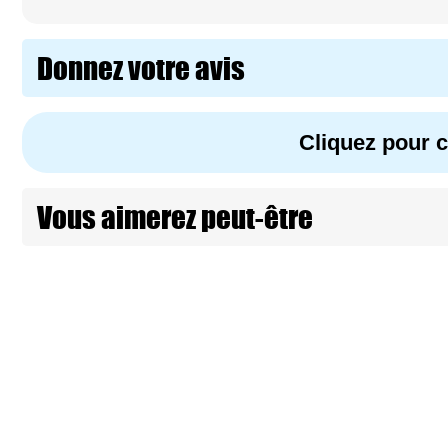
Donnez votre avis
Cliquez pour
Vous aimerez peut-être