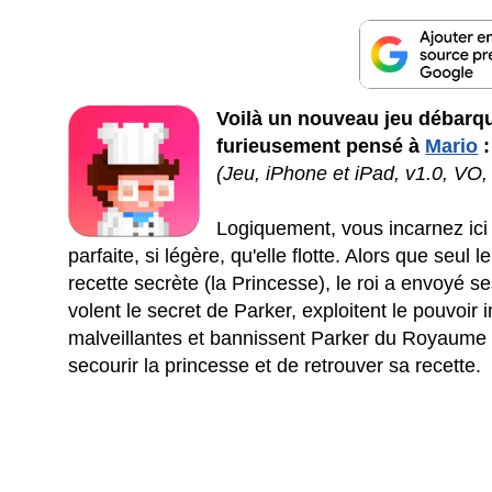
Voilà un nouveau jeu débarqu
furieusement pensé à
Mario
:
(Jeu, iPhone et iPad, v1.0, VO
Logiquement, vous incarnez ici
parfaite, si légère, qu'elle flotte. Alors que seu
recette secrète (la Princesse), le roi a envoyé
volent le secret de Parker, exploitent le pouvoi
malveillantes et bannissent Parker du Royaume !
secourir la princesse et de retrouver sa recette.