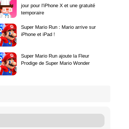
jour pour l'iPhone X et une gratuité
temporaire
Super Mario Run : Mario arrive sur
iPhone et iPad !
Super Mario Run ajoute la Fleur
Prodige de Super Mario Wonder