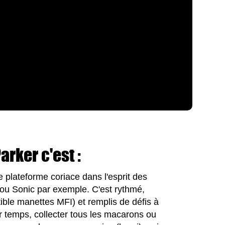
arker c'est :
 plateforme coriace dans l'esprit des
 ou Sonic par exemple. C'est rythmé,
tible manettes MFI) et remplis de défis à
eur temps, collecter tous les macarons ou