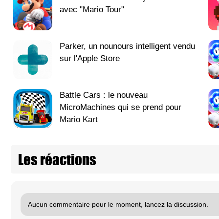
avec "Mario Tour"
Parker, un nounours intelligent vendu
sur l'Apple Store
Battle Cars : le nouveau
MicroMachines qui se prend pour
Mario Kart
Les réactions
Aucun commentaire pour le moment, lancez la discussion.