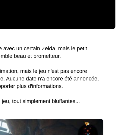
 avec un certain Zelda, mais le petit
semble beau et prometteur.
imation, mais le jeu n'est pas encore
ortie. Aucune date n'a encore été annoncée,
porter plus d'informations.
jeu, tout simplement bluffantes...