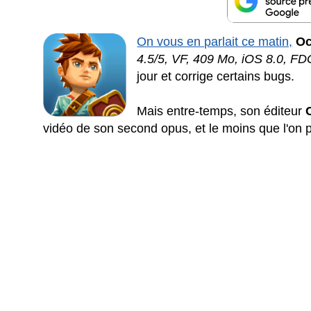
On vous en parlait ce matin,
Oc
4.5/5, VF, 409 Mo, iOS 8.0, 
jour et corrige certains bugs.
Mais entre-temps, son éditeur
vidéo de son second opus, et le moins que l'on p