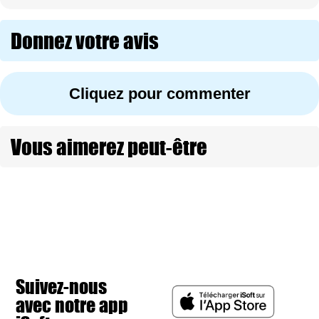
Donnez votre avis
Cliquez pour commenter
Vous aimerez peut-être
Suivez-nous
avec notre app