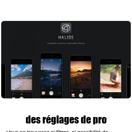
des réglages de pro