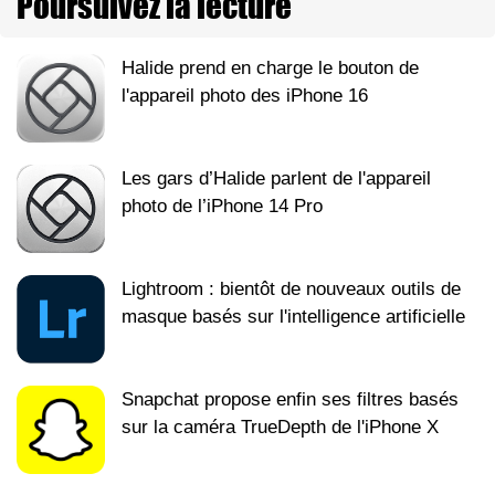
Poursuivez la lecture
Halide prend en charge le bouton de
l'appareil photo des iPhone 16
Les gars d’Halide parlent de l'appareil
photo de l’iPhone 14 Pro
Lightroom : bientôt de nouveaux outils de
masque basés sur l'intelligence artificielle
Snapchat propose enfin ses filtres basés
sur la caméra TrueDepth de l'iPhone X