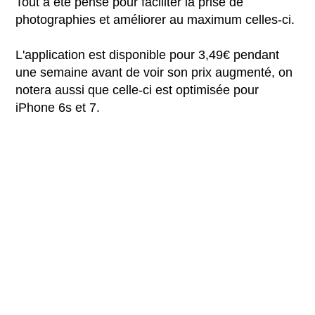
Tout a été pensé pour faciliter la prise de
photographies et améliorer au maximum celles-ci.
L'application est disponible pour 3,49€ pendant
une semaine avant de voir son prix augmenté, on
notera aussi que celle-ci est optimisée pour
iPhone 6s et 7.