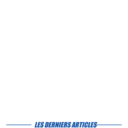
LES DERNIERS ARTICLES