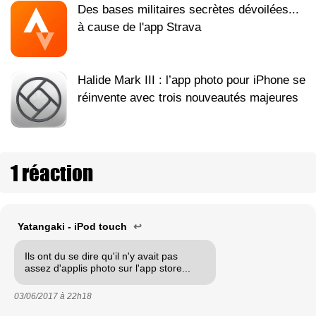
Des bases militaires secrètes dévoilées...
à cause de l'app Strava
Halide Mark III : l’app photo pour iPhone se
réinvente avec trois nouveautés majeures
1 réaction
Yatangaki - iPod touch
↩
Ils ont du se dire qu'il n'y avait pas
assez d'applis photo sur l'app store...
03/06/2017 à
22h18