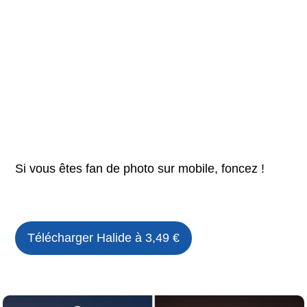
Si vous êtes fan de photo sur mobile, foncez !
Télécharger Halide à 3,49 €