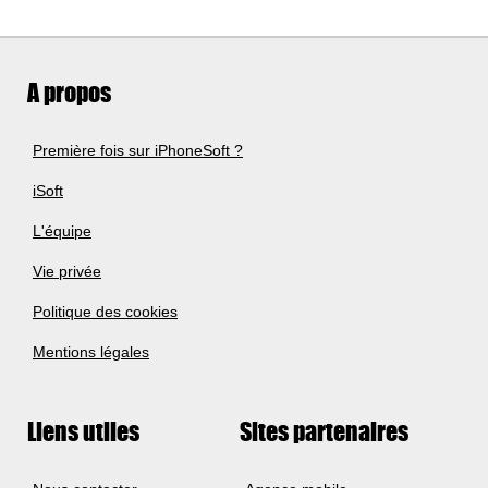
A propos
Première fois sur iPhoneSoft ?
iSoft
L'équipe
Vie privée
Politique des cookies
Mentions légales
Liens utiles
Sites partenaires