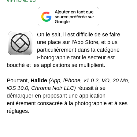
IPHONE 6S
On le sait, il est difficile de se faire
une place sur l'App Store, et plus
particulièrement dans la catégorie
Photographie tant le secteur est
bouché et les applications se multiplient.
Pourtant,
Halide
(App, iPhone, v1.0.2, VO, 20 Mo,
iOS 10.0, Chroma Noir LLC)
réussit à se
démarquer en proposant une application
entièrement consacrée à la photographie et à ses
réglages.