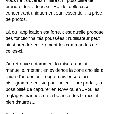
Vous ne trouverez ni filtres, ni possibilité de
prendre des vidéos sur Halide, celle-ci se
concentrant uniquement sur l'essentiel : la prise
de photos.
Là où l'application est forte, c'est qu'elle propose
des fonctionnalités poussées : l'utilisateur peut
ainsi prendre entièrement les commandes de
celles-ci.
On retrouve notamment la mise au point
manuelle, mettant en évidence la zone choisie à
l'aide d'un contour rouge mais encore un
histogramme en live pour un équilibre parfait, la
possibilité de capturer en RAW ou en JPG, les
réglages manuels de la balance des blancs et
bien d'autres...