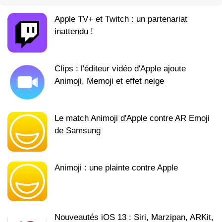
Apple TV+ et Twitch : un partenariat
inattendu !
Clips : l'éditeur vidéo d'Apple ajoute
Animoji, Memoji et effet neige
Le match Animoji d'Apple contre AR Emoji
de Samsung
Animoji : une plainte contre Apple
Nouveautés iOS 13 : Siri, Marzipan, ARKit,