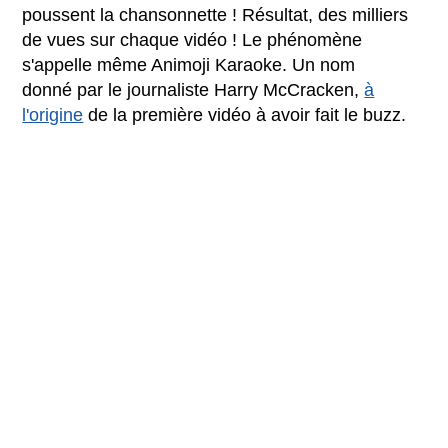
poussent la chansonnette ! Résultat, des milliers
de vues sur chaque vidéo ! Le phénomène
s'appelle même Animoji Karaoke. Un nom
donné par le journaliste Harry McCracken,
à
l'origine
de la première vidéo à avoir fait le buzz.