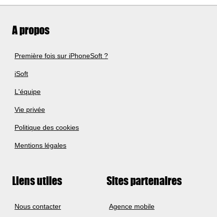
A propos
Première fois sur iPhoneSoft ?
iSoft
L'équipe
Vie privée
Politique des cookies
Mentions légales
Liens utiles
Sites partenaires
Nous contacter
Agence mobile