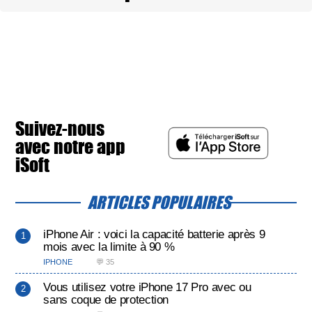
Suivez-nous
avec notre app
iSoft
ARTICLES POPULAIRES
iPhone Air : voici la capacité batterie après 9
mois avec la limite à 90 %
IPHONE
💬 35
Vous utilisez votre iPhone 17 Pro avec ou
sans coque de protection