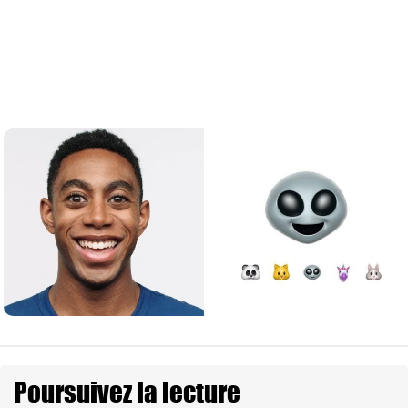
Poursuivez la lecture