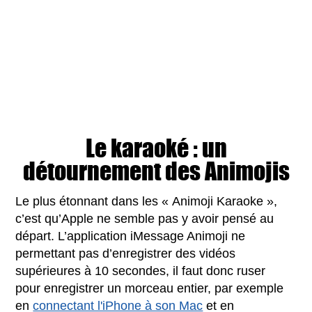
Le karaoké : un
détournement des Animojis
Le plus étonnant dans les « Animoji Karaoke »,
c’est qu’Apple ne semble pas y avoir pensé au
départ. L’application iMessage Animoji ne
permettant pas d’enregistrer des vidéos
supérieures à 10 secondes, il faut donc ruser
pour enregistrer un morceau entier, par exemple
en
connectant l'iPhone à son Mac
et en