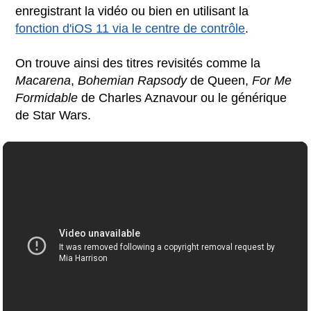
enregistrant la vidéo ou bien en utilisant la
fonction d'iOS 11 via le centre de contrôle
.
On trouve ainsi des titres revisités comme la
Macarena
,
Bohemian Rapsody
de Queen,
For Me
Formidable
de Charles Aznavour ou le générique
de Star Wars.