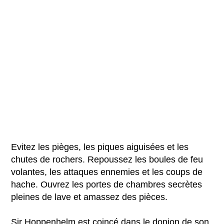
Evitez les pièges, les piques aiguisées et les
chutes de rochers. Repoussez les boules de feu
volantes, les attaques ennemies et les coups de
hache. Ouvrez les portes de chambres secrètes
pleines de lave et amassez des pièces.
Sir Hoppenhelm est coincé dans le donjon de son