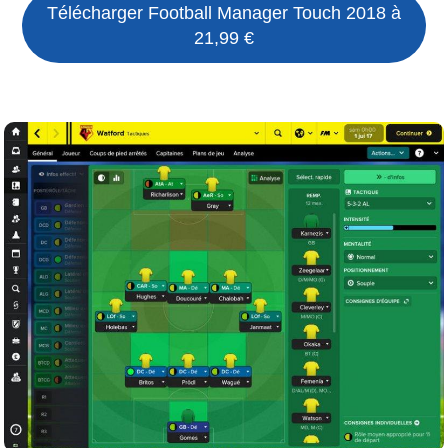
Télécharger Football Manager Touch 2018 à
21,99 €