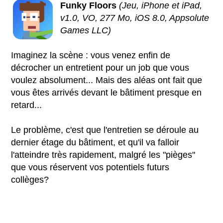
Funky Floors
(Jeu, iPhone et iPad,
v1.0, VO, 277 Mo, iOS 8.0, Appsolute
Games LLC)
Imaginez la scène : vous venez enfin de
décrocher un entretient pour un job que vous
voulez absolument... Mais des aléas ont fait que
vous êtes arrivés devant le bâtiment presque en
retard...
Le problème, c'est que l'entretien se déroule au
dernier étage du bâtiment, et qu'il va falloir
l'atteindre très rapidement, malgré les "pièges"
que vous réservent vos potentiels futurs
collèges?