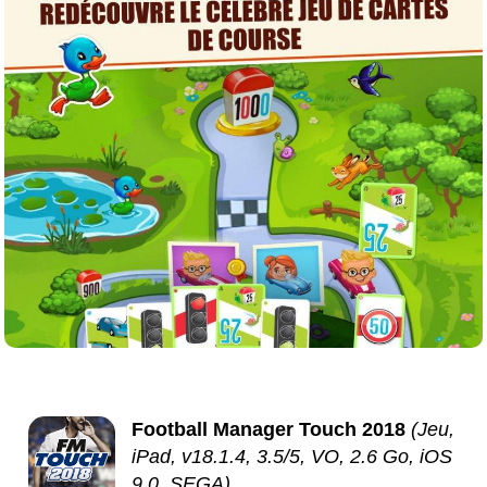
Football Manager Touch 2018
(Jeu,
iPad, v18.1.4, 3.5/5, VO, 2.6 Go, iOS
9.0, SEGA)