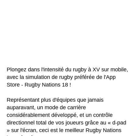
Plongez dans l'intensité du rugby à XV sur mobile,
avec la simulation de rugby préférée de l'App
Store - Rugby Nations 18 !
Représentant plus d'équipes que jamais
auparavant, un mode de carrière
considérablement développé, et un contrôle
directionnel total de vos joueurs grâce au « d-pad
» sur l'écran, ceci est le meilleur Rugby Nations