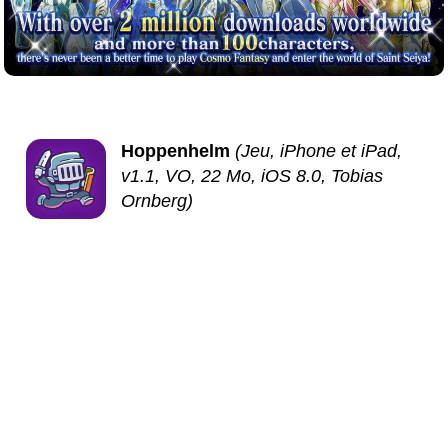
Hoppenhelm
(Jeu, iPhone et iPad,
v1.1, VO, 22 Mo, iOS 8.0, Tobias
Ornberg)