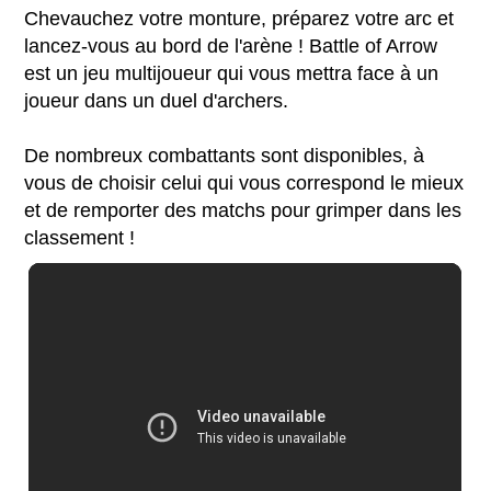
Chevauchez votre monture, préparez votre arc et
lancez-vous au bord de l'arène ! Battle of Arrow
est un jeu multijoueur qui vous mettra face à un
joueur dans un duel d'archers.
De nombreux combattants sont disponibles, à
vous de choisir celui qui vous correspond le mieux
et de remporter des matchs pour grimper dans les
classement !