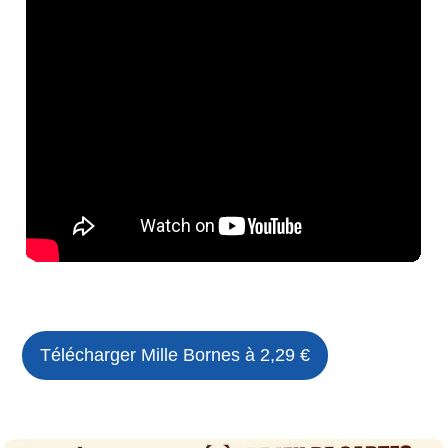
Télécharger Mille Bornes à 2,29 €