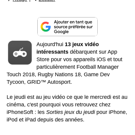
Aujourd'hui
13 jeux vidéo
intéressants
débarquent sur App
Store pour vos appareils iOS et tout
particulièrement Football Manager
Touch 2018, Rugby Nations 18, Game Dev
Tycoon, GRID™ Autosport.
Le jeudi est au jeu vidéo ce que le mercredi est au
cinéma, c'est pourquoi vous retrouvez chez
iPhoneSoft : les
Sorties jeux du jeudi
pour iPhone,
iPod et iPad depuis des années.