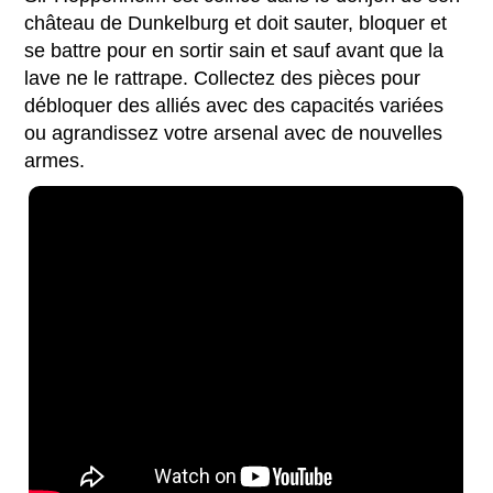
château de Dunkelburg et doit sauter, bloquer et
se battre pour en sortir sain et sauf avant que la
lave ne le rattrape. Collectez des pièces pour
débloquer des alliés avec des capacités variées
ou agrandissez votre arsenal avec de nouvelles
armes.