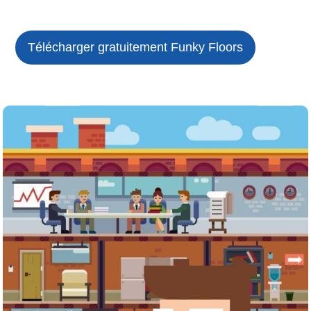
Télécharger gratuitement Funky Floors