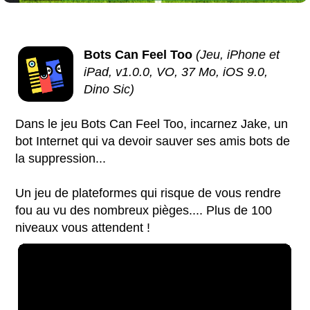
Bots Can Feel Too
(Jeu, iPhone et
iPad, v1.0.0, VO, 37 Mo, iOS 9.0,
Dino Sic)
Dans le jeu Bots Can Feel Too, incarnez Jake, un
bot Internet qui va devoir sauver ses amis bots de
la suppression...
Un jeu de plateformes qui risque de vous rendre
fou au vu des nombreux pièges.... Plus de 100
niveaux vous attendent !