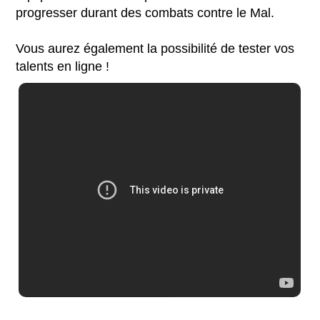
progresser durant des combats contre le Mal.
Vous aurez également la possibilité de tester vos
talents en ligne !