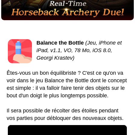
Balance the Bottle
(Jeu, iPhone et
iPad, v1.1, VO, 78 Mo, iOS 8.0,
Georgi Krastev)
Êtes-vous un bon équilibriste ? C'est ce qu'on va
voir dans le jeu Balance the Bottle dont le concept
est simple : il va falloir faire tenir des objets sur le
bout d'un doigt le plus longtemps possible.
Il sera possible de récolter des étoiles pendant
vos parties pour débloquer des nouveaux objets.