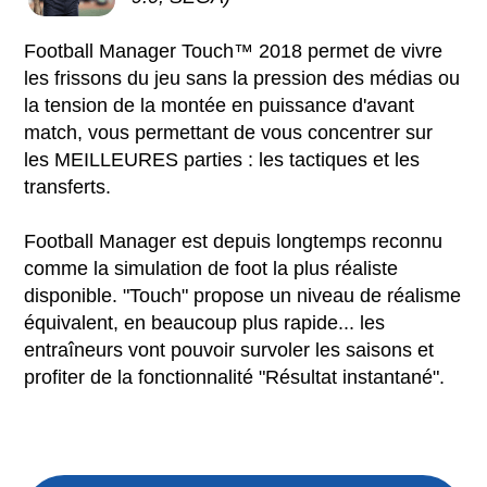
Football Manager Touch™ 2018 permet de vivre
les frissons du jeu sans la pression des médias ou
la tension de la montée en puissance d'avant
match, vous permettant de vous concentrer sur
les MEILLEURES parties : les tactiques et les
transferts.
Football Manager est depuis longtemps reconnu
comme la simulation de foot la plus réaliste
disponible. "Touch" propose un niveau de réalisme
équivalent, en beaucoup plus rapide... les
entraîneurs vont pouvoir survoler les saisons et
profiter de la fonctionnalité "Résultat instantané".