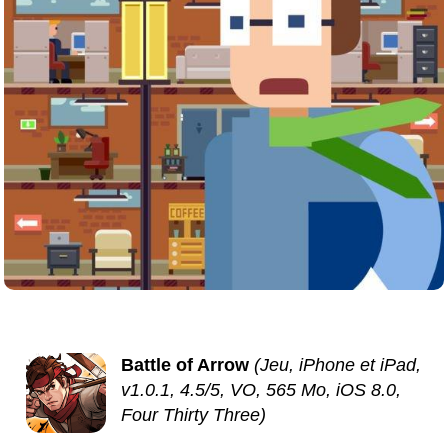
Battle of Arrow
(Jeu, iPhone et iPad,
v1.0.1, 4.5/5, VO, 565 Mo, iOS 8.0,
Four Thirty Three)