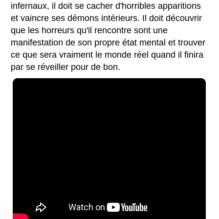
infernaux, il doit se cacher d'horribles apparitions
et vaincre ses démons intérieurs. Il doit découvrir
que les horreurs qu'il rencontre sont une
manifestation de son propre état mental et trouver
ce que sera vraiment le monde réel quand il finira
par se réveiller pour de bon.