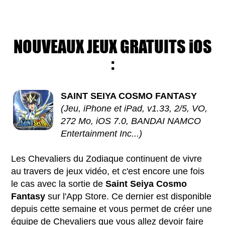
NOUVEAUX JEUX GRATUITS iOS
:
SAINT SEIYA COSMO FANTASY
(Jeu, iPhone et iPad, v1.33, 2/5, VO,
272 Mo, iOS 7.0, BANDAI NAMCO
Entertainment Inc...)
Les Chevaliers du Zodiaque continuent de vivre
au travers de jeux vidéo, et c'est encore une fois
le cas avec la sortie de
Saint Seiya Cosmo
Fantasy
sur l'App Store. Ce dernier est disponible
depuis cette semaine et vous permet de créer une
équipe de Chevaliers que vous allez devoir faire