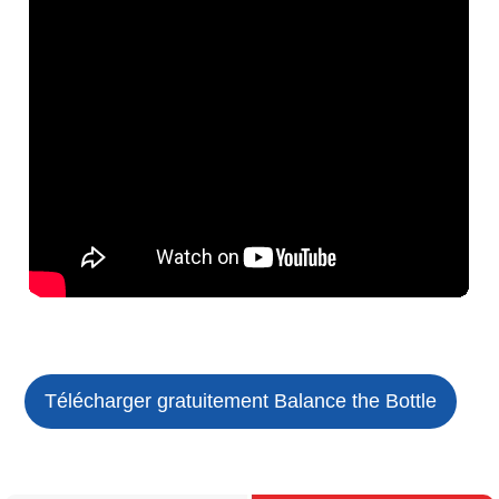
Télécharger gratuitement Balance the Bottle