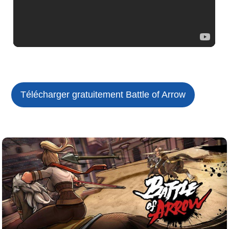
Télécharger gratuitement Battle of Arrow