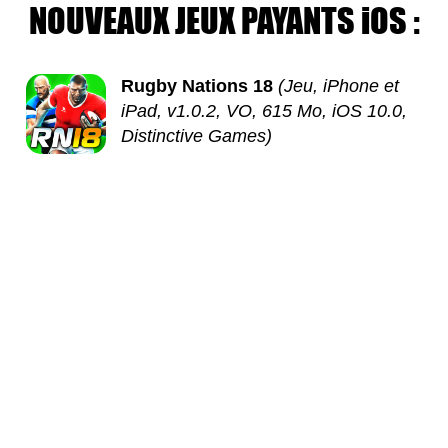
NOUVEAUX JEUX PAYANTS iOS :
Rugby Nations 18
(Jeu, iPhone et
iPad, v1.0.2, VO, 615 Mo, iOS 10.0,
Distinctive Games)