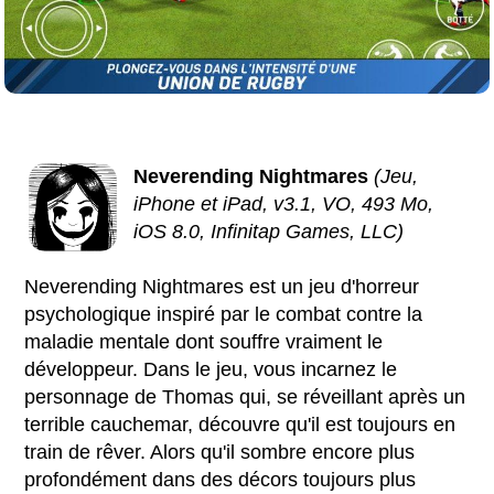
Neverending Nightmares
(Jeu,
iPhone et iPad, v3.1, VO, 493 Mo,
iOS 8.0, Infinitap Games, LLC)
Neverending Nightmares est un jeu d'horreur
psychologique inspiré par le combat contre la
maladie mentale dont souffre vraiment le
développeur. Dans le jeu, vous incarnez le
personnage de Thomas qui, se réveillant après un
terrible cauchemar, découvre qu'il est toujours en
train de rêver. Alors qu'il sombre encore plus
profondément dans des décors toujours plus