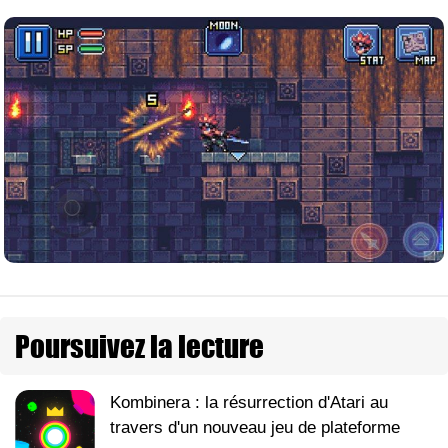
Poursuivez la lecture
Kombinera : la résurrection d'Atari au
travers d'un nouveau jeu de plateforme