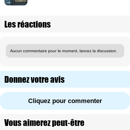
Les réactions
Aucun commentaire pour le moment, lancez la discussion.
Donnez votre avis
Cliquez pour commenter
Vous aimerez peut-être