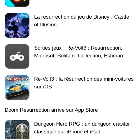
La resurrection du jeu de Disney : Castle
of Illusion
Sorties jeux : Re-Volt3 : Resurrection,
Microsoft Solitaire Collection, Estiman
Re-Volt3 : la résurrection des mini-voitures
sur iOS
Doom Resurrection arrive sur App Store
Dungeon Hero RPG : un dungeon crawler
classique sur iPhone et iPad