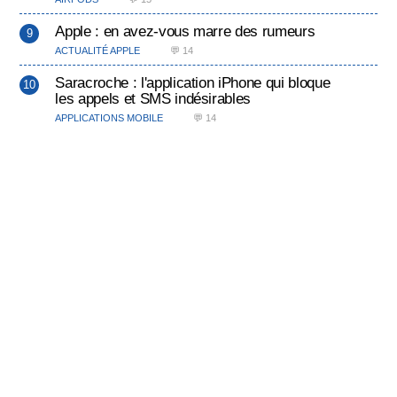
Apple : en avez-vous marre des rumeurs
ACTUALITÉ APPLE
💬 14
Saracroche : l'application iPhone qui bloque
les appels et SMS indésirables
APPLICATIONS MOBILE
💬 14