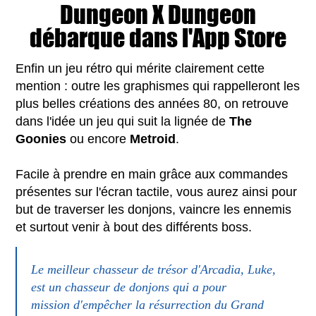
Dungeon X Dungeon
débarque dans l'App Store
Enfin un jeu rétro qui mérite clairement cette
mention : outre les graphismes qui rappelleront les
plus belles créations des années 80, on retrouve
dans l'idée un jeu qui suit la lignée de
The
Goonies
ou encore
Metroid
.
Facile à prendre en main grâce aux commandes
présentes sur l'écran tactile, vous aurez ainsi pour
but de traverser les donjons, vaincre les ennemis
et surtout venir à bout des différents boss.
Le meilleur chasseur de trésor d'Arcadia, Luke,
est un chasseur de donjons qui a pour
mission d'empêcher la résurrection du Grand