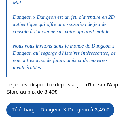
Mal.
Dungeon x Dungeon est un jeu d'aventure en 2D
authentique qui offre une sensation de jeu de
console à l'ancienne sur votre appareil mobile.
Nous vous invitons dans le monde de Dungeon x
Dungeon qui regorge d'histoires intéressantes, de
rencontres avec de futurs amis et de monstres
invulnérables.
Le jeu est disponible depuis aujourd'hui sur l'App
Store au prix de 3,49€.
Télécharger Dungeon X Dungeon à 3,49 €