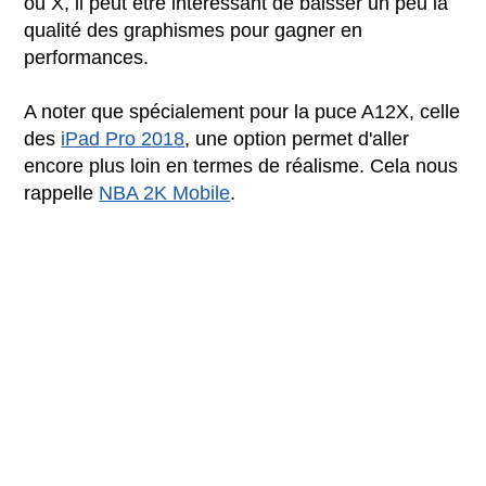
ou X, il peut être intéressant de baisser un peu la
qualité des graphismes pour gagner en
performances.
A noter que spécialement pour la puce A12X, celle
des
iPad Pro 2018
, une option permet d'aller
encore plus loin en termes de réalisme. Cela nous
rappelle
NBA 2K Mobile
.