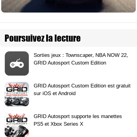
Poursuivez la lecture
Sorties jeux : Townscaper, NBA NOW 22,
GRID Autosport Custom Edition
GRID Autosport Custom Edition est gratuit
sur iOS et Android
GRID Autosport supporte les manettes
PS5 et Xbox Series X