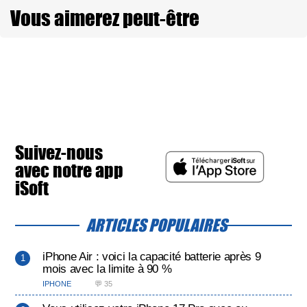
Vous aimerez peut-être
Suivez-nous
avec notre app
iSoft
ARTICLES POPULAIRES
iPhone Air : voici la capacité batterie après 9
mois avec la limite à 90 %
IPHONE
💬 35