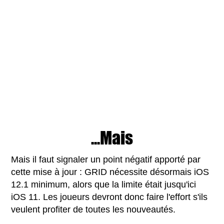
...Mais
Mais il faut signaler un point négatif apporté par
cette mise à jour : GRID nécessite désormais iOS
12.1 minimum, alors que la limite était jusqu'ici
iOS 11. Les joueurs devront donc faire l'effort s'ils
veulent profiter de toutes les nouveautés.