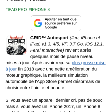
IPAD PRO
IPHONE 8
GRID™ Autosport
(Jeu, iPhone et
iPad, v1.3, 4/5, VF, 3.7 Go, iOS 12.1,
Feral Interactive)
revient après
quelques mois de pause niveau
mises à jour. Après avoir reçu sa
plus grosse mise
à jour
fin 2018 avec une nette amélioration du
moteur graphique, la meilleure simulation
automobile de l'App Store permet désormais de
choisir entre fluidité et beauté.
Si vous avez un appareil dernier cri, pas de souci
mais si vous avez un iPhone 2017, un iPhone 8