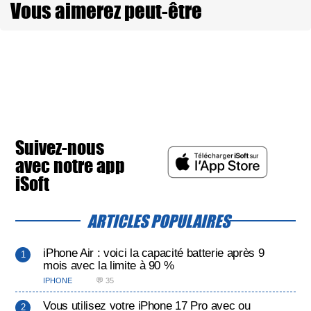
Vous aimerez peut-être
Suivez-nous
avec notre app
iSoft
ARTICLES POPULAIRES
iPhone Air : voici la capacité batterie après 9
mois avec la limite à 90 %
IPHONE
💬 35
Vous utilisez votre iPhone 17 Pro avec ou