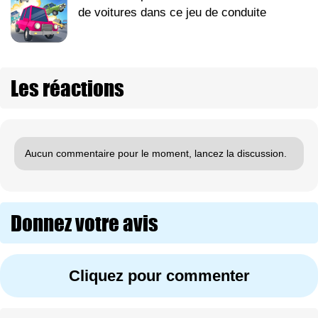
de voitures dans ce jeu de conduite
Les réactions
Aucun commentaire pour le moment, lancez la discussion.
Donnez votre avis
Cliquez pour commenter