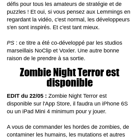
défis pour tous les amateurs de stratégie et de
puzzles ! Et oui, si vous pensez aux Lemmings en
regardant la vidéo, c'est normal, les développeurs
s'en sont inspirés. Et c'est tant mieux.
PS
: ce titre a été co-développé par les studios
marseillais NoClip et Voxler. Une autre bonne
raison de le prendre à sa sortie.
Zombie Night Terror est
disponible
EDIT du 22/05 :
Zombie Night Terror est
disponible sur l'App Store, il faudra un iPhone 6S
ou un iPad Mini 4 minimum pour y jouer.
A vous de commander les hordes de zombies, de
contaminer les humains, les mutations et autres