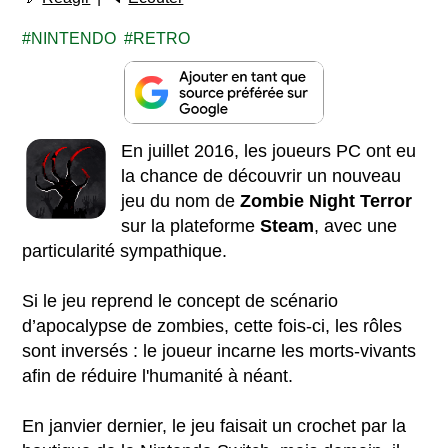
NINTENDO
RETRO
En juillet 2016, les joueurs PC ont eu
la chance de découvrir un nouveau
jeu du nom de
Zombie Night Terror
sur la plateforme
Steam
, avec une
particularité sympathique.
Si le jeu reprend le concept de scénario
d’apocalypse de zombies, cette fois-ci, les rôles
sont inversés : le joueur incarne les morts-vivants
afin de réduire l'humanité à néant.
En janvier dernier, le jeu faisait un crochet par la