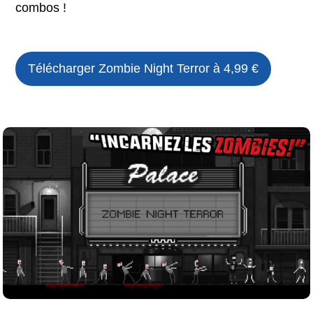
combos !
Télécharger
Zombie Night Terror
à 4,99 €