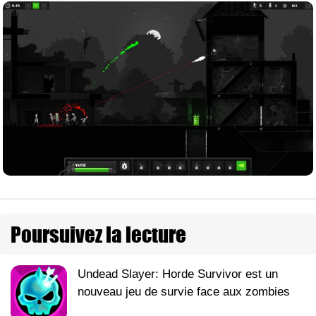
Poursuivez la lecture
Undead Slayer: Horde Survivor est un
nouveau jeu de survie face aux zombies