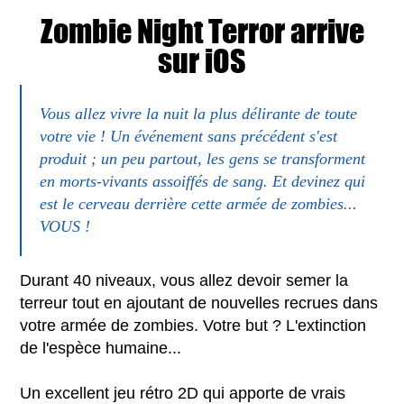
Zombie Night Terror arrive
sur iOS
Vous allez vivre la nuit la plus délirante de toute
votre vie ! Un événement sans précédent s'est
produit ; un peu partout, les gens se transforment
en morts-vivants assoiffés de sang. Et devinez qui
est le cerveau derrière cette armée de zombies...
VOUS !
Durant 40 niveaux, vous allez devoir semer la
terreur tout en ajoutant de nouvelles recrues dans
votre armée de zombies. Votre but ? L'extinction
de l'espèce humaine...
Un excellent jeu rétro 2D qui apporte de vrais