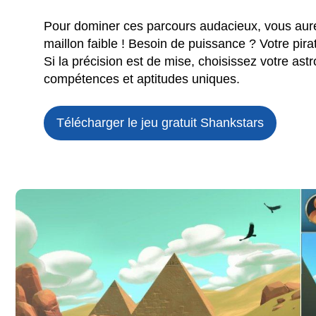
Pour dominer ces parcours audacieux, vous aurez
maillon faible ! Besoin de puissance ? Votre pirat
Si la précision est de mise, choisissez votre as
compétences et aptitudes uniques.
Télécharger le jeu gratuit
Shankstars