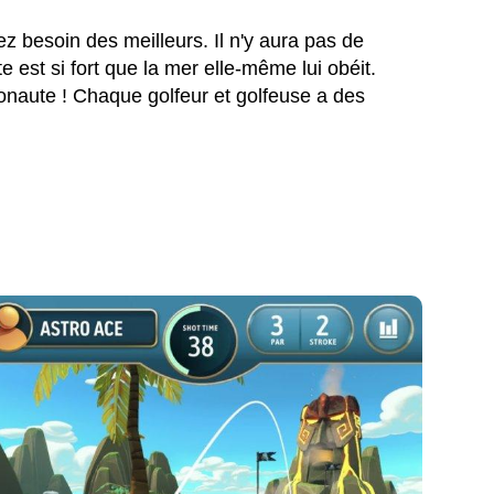
 besoin des meilleurs. Il n'y aura pas de
e est si fort que la mer elle-même lui obéit.
tronaute ! Chaque golfeur et golfeuse a des