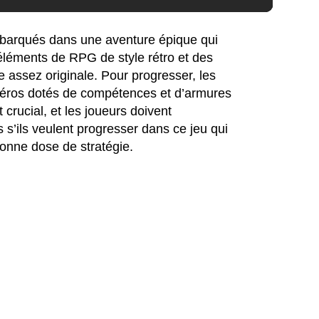
mbarqués dans une aventure épique qui
 éléments de RPG de style rétro et des
assez originale. Pour progresser, les
 héros dotés de compétences et d’armures
 crucial, et les joueurs doivent
s’ils veulent progresser dans ce jeu qui
onne dose de stratégie.