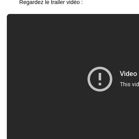
Regardez le trailer vidéo :