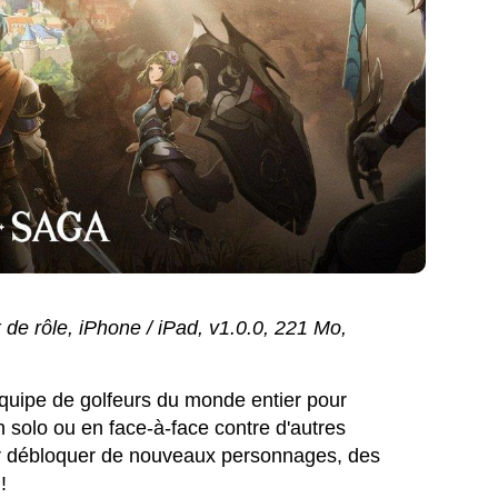
 de rôle, iPhone / iPad, v1.0.0, 221 Mo,
équipe de golfeurs du monde entier pour
 solo ou en face-à-face contre d'autres
r débloquer de nouveaux personnages, des
!