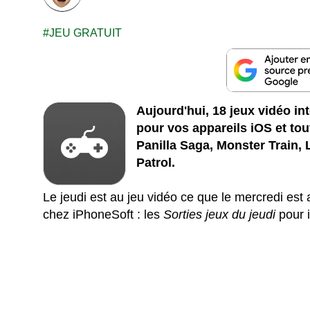
JEU GRATUIT
Aujourd'hui, 18 jeux vidéo i
pour vos appareils iOS et to
Panilla Saga, Monster Train,
Patrol.
Le jeudi est au jeu vidéo ce que le mercredi est
chez iPhoneSoft : les
Sorties jeux du jeudi
pour 