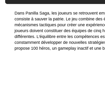
Dans Panilla Saga, les joueurs se retrouvent e
consiste à sauver la patrie. Le jeu combine des
mécanismes tactiques pour créer une expérience 
joueurs doivent constituer des équipes de cinq
différentes. L'équilibre entre les compétences est
constamment développer de nouvelles stratégies 
propose 100 héros, un gameplay inactif et une b