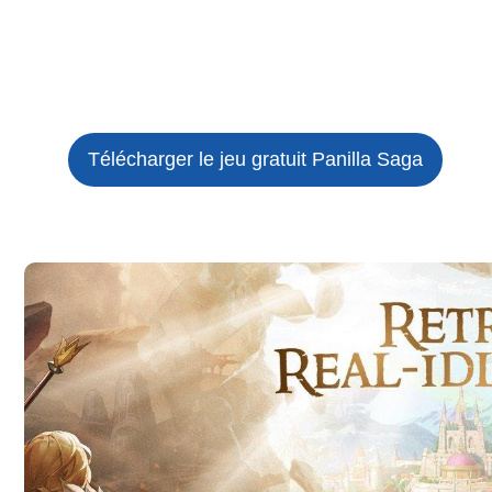
Télécharger le jeu gratuit
Panilla Saga